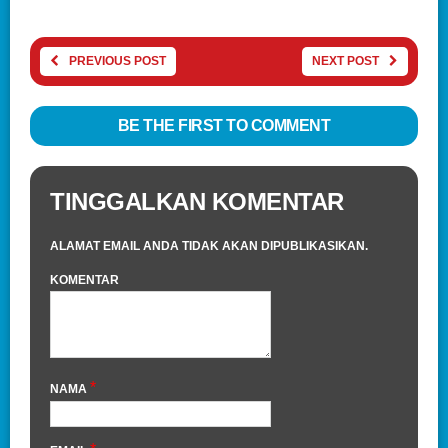
PREVIOUS POST
NEXT POST
BE THE FIRST TO COMMENT
TINGGALKAN KOMENTAR
ALAMAT EMAIL ANDA TIDAK AKAN DIPUBLIKASIKAN.
KOMENTAR
*
NAMA