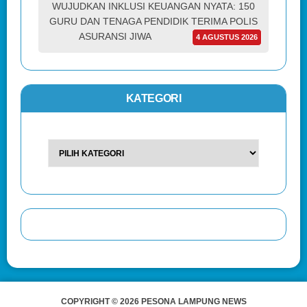
WUJUDKAN INKLUSI KEUANGAN NYATA: 150
GURU DAN TENAGA PENDIDIK TERIMA POLIS
ASURANSI JIWA
4 AGUSTUS 2026
KATEGORI
COPYRIGHT © 2026 PESONA LAMPUNG NEWS