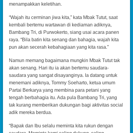
menampakkan keletihan.
“Wajah itu cerminan jiwa kita,” kata Mbak Tutut, saat
kembali bertemu wartawan di kediaman adiknya,
Bambang Tri, di Purwokerto, siang usai acara panen
raya. “Bila batin kita senang dan bahagia, wajah kita
pun akan secerah kebahagiaan yang kita rasa.”
Namun memang bagaimana mungkin Mbak Tutut tak
akan senang. Hari itu ia akan bertemu saudara-
saudara yang sangat disayanginya. Ia datang untuk
menemani adiknya, Tommy Soeharto, ketua umum
Partai Berkarya yang membina para petani yang
tengah berbahagia itu. Ada pula Bambang Tri, yang
tak kurang memberikan dukungan bagi aktivitas social
adik mereka berdua.
“Bapak dan Ibu selalu meminta kita rukun dengan