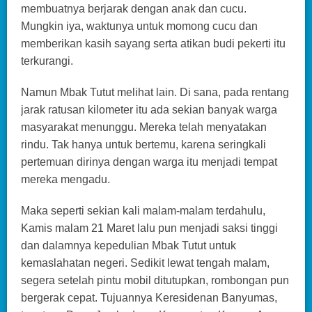
membuatnya berjarak dengan anak dan cucu.
Mungkin iya, waktunya untuk momong cucu dan
memberikan kasih sayang serta atikan budi pekerti itu
terkurangi.
Namun Mbak Tutut melihat lain. Di sana, pada rentang
jarak ratusan kilometer itu ada sekian banyak warga
masyarakat menunggu. Mereka telah menyatakan
rindu. Tak hanya untuk bertemu, karena seringkali
pertemuan dirinya dengan warga itu menjadi tempat
mereka mengadu.
Maka seperti sekian kali malam-malam terdahulu,
Kamis malam 21 Maret lalu pun menjadi saksi tinggi
dan dalamnya kepedulian Mbak Tutut untuk
kemaslahatan negeri. Sedikit lewat tengah malam,
segera setelah pintu mobil ditutupkan, rombongan pun
bergerak cepat. Tujuannya Keresidenan Banyumas,