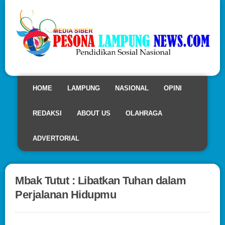
HOME
LAMPUNG
NASIONAL
OPINI
REDAKSI
ABOUT US
OLAHRAGA
ADVERTORIAL
Mbak Tutut : Libatkan Tuhan dalam
Perjalanan Hidupmu