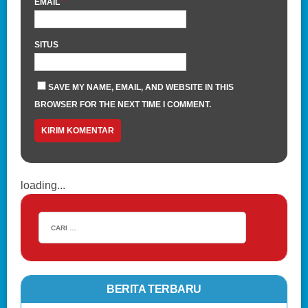
*
EMAIL
SITUS
SAVE MY NAME, EMAIL, AND WEBSITE IN THIS
BROWSER FOR THE NEXT TIME I COMMENT.
loading...
BERITA TERBARU