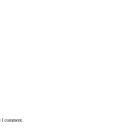
e I comment.