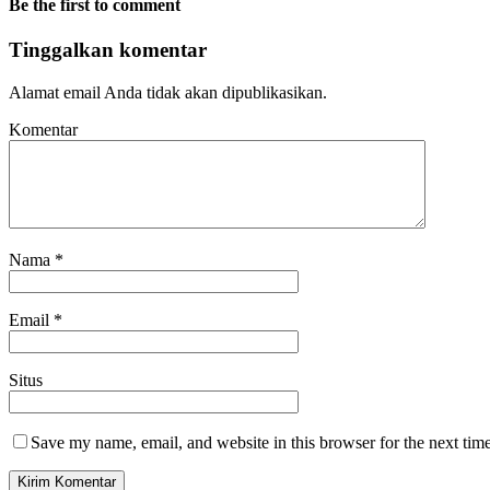
Be the first to comment
Tinggalkan komentar
Alamat email Anda tidak akan dipublikasikan.
Komentar
Nama
*
Email
*
Situs
Save my name, email, and website in this browser for the next tim