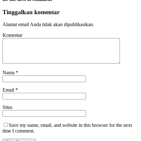
Tinggalkan komentar
Alamat email Anda tidak akan dipublikasikan.
Komentar
Nama
*
Email
*
Situs
Save my name, email, and website in this browser for the next
time I comment.