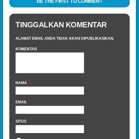
BE THE FIRST TO COMMENT
TINGGALKAN KOMENTAR
ALAMAT EMAIL ANDA TIDAK AKAN DIPUBLIKASIKAN.
KOMENTAR
*
NAMA
*
EMAIL
SITUS