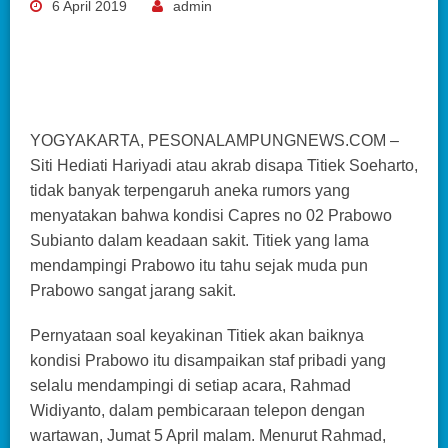
6 April 2019
admin
YOGYAKARTA, PESONALAMPUNGNEWS.COM –
Siti Hediati Hariyadi atau akrab disapa Titiek Soeharto,
tidak banyak terpengaruh aneka rumors yang
menyatakan bahwa kondisi Capres no 02 Prabowo
Subianto dalam keadaan sakit. Titiek yang lama
mendampingi Prabowo itu tahu sejak muda pun
Prabowo sangat jarang sakit.
Pernyataan soal keyakinan Titiek akan baiknya
kondisi Prabowo itu disampaikan staf pribadi yang
selalu mendampingi di setiap acara, Rahmad
Widiyanto, dalam pembicaraan telepon dengan
wartawan, Jumat 5 April malam. Menurut Rahmad,