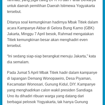
untuk daerah pemilihan Daerah Istimewa Yogyakarta
tersebut.
Ditanya soal kemungkinan hadirnya Mbak Titiek dalam
acara Kampanye Akbar di Gelora Bung Karno (GBK)
Jakarta, Minggu 7 April besok, Rahmad mengatakan
Titiek kemungkinan besar akan menghadiri even
tersebut.
“Ini sedang siap-siap berangkat menuju Jakarta,” kata
dia semalam.
Pada Jumat 5 April Mbak Titiek hadir dalam kampanye
di lapangan Demang Wonopawiro, Desa Piyaman,
Kecamatan Wonosari, Gunung Kidul, DIY. Kampanye
yang menghadirkan calon wakil presiden Sandiaga
Uno itu dihadiri ribuan warga yang datang dari
berbagai pelosok Yogyakarta, tak hanya Gunung