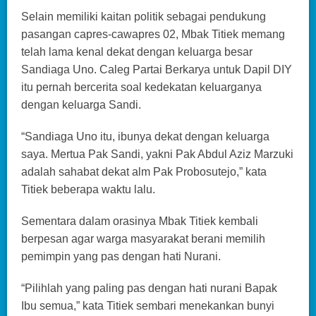
Selain memiliki kaitan politik sebagai pendukung
pasangan capres-cawapres 02, Mbak Titiek memang
telah lama kenal dekat dengan keluarga besar
Sandiaga Uno. Caleg Partai Berkarya untuk Dapil DIY
itu pernah bercerita soal kedekatan keluarganya
dengan keluarga Sandi.
“Sandiaga Uno itu, ibunya dekat dengan keluarga
saya. Mertua Pak Sandi, yakni Pak Abdul Aziz Marzuki
adalah sahabat dekat alm Pak Probosutejo,” kata
Titiek beberapa waktu lalu.
Sementara dalam orasinya Mbak Titiek kembali
berpesan agar warga masyarakat berani memilih
pemimpin yang pas dengan hati Nurani.
“Pilihlah yang paling pas dengan hati nurani Bapak
Ibu semua,” kata Titiek sembari menekankan bunyi