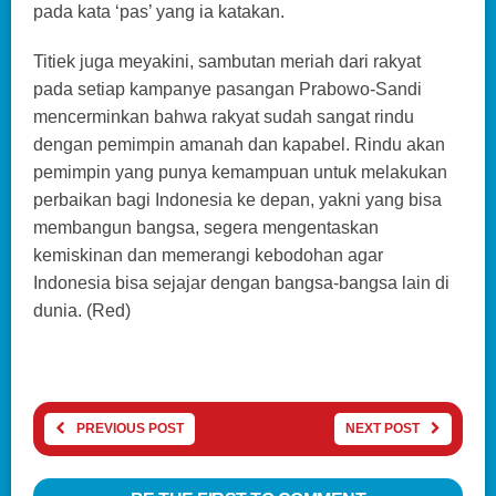
pada kata ‘pas’ yang ia katakan.
Titiek juga meyakini, sambutan meriah dari rakyat
pada setiap kampanye pasangan Prabowo-Sandi
mencerminkan bahwa rakyat sudah sangat rindu
dengan pemimpin amanah dan kapabel. Rindu akan
pemimpin yang punya kemampuan untuk melakukan
perbaikan bagi Indonesia ke depan, yakni yang bisa
membangun bangsa, segera mengentaskan
kemiskinan dan memerangi kebodohan agar
Indonesia bisa sejajar dengan bangsa-bangsa lain di
dunia. (Red)
PREVIOUS POST
NEXT POST