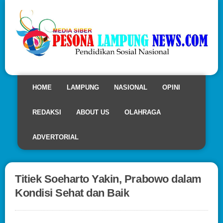
HOME
LAMPUNG
NASIONAL
OPINI
REDAKSI
ABOUT US
OLAHRAGA
ADVERTORIAL
Titiek Soeharto Yakin, Prabowo dalam
Kondisi Sehat dan Baik