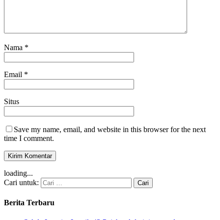
Nama
*
Email
*
Situs
Save my name, email, and website in this browser for the next
time I comment.
loading...
Cari untuk:
Berita Terbaru