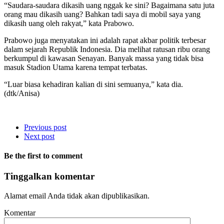
“Saudara-saudara dikasih uang nggak ke sini? Bagaimana satu juta
orang mau dikasih uang? Bahkan tadi saya di mobil saya yang
dikasih uang oleh rakyat,” kata Prabowo.
Prabowo juga menyatakan ini adalah rapat akbar politik terbesar
dalam sejarah Republik Indonesia. Dia melihat ratusan ribu orang
berkumpul di kawasan Senayan. Banyak massa yang tidak bisa
masuk Stadion Utama karena tempat terbatas.
“Luar biasa kehadiran kalian di sini semuanya,” kata dia.
(dtk/Anisa)
Previous post
Next post
Be the first to comment
Tinggalkan komentar
Alamat email Anda tidak akan dipublikasikan.
Komentar