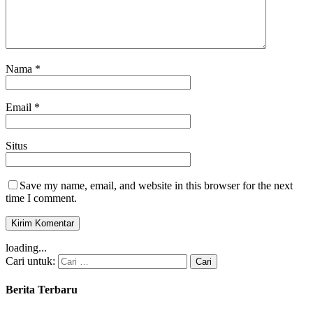
Nama
*
Email
*
Situs
Save my name, email, and website in this browser for the next
time I comment.
loading...
Cari untuk:
Berita Terbaru