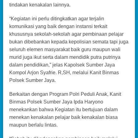
tindakan kenakalan lainnya.
“Kegiatan ini perlu ditingkatkan agar terjalin
komunikasi yang baik dengan instansi terkait
khususnya sekolah-sekolah agar pembinaan pelajar
bukan dibebankan kepada kepolisian semata tapi juga
seluruh elemen masyarakat baik guru maupun wali
murid juga ikut serta dalam mendidik putra putrinya
dalam pendidikan,” jelas Kapolsek Sumber Jaya
Kompol Arjon Syafrie. R,SH, melalui Kanit Binmas
Polsek Sumber Jaya.
Berkaitan dengan Program Polri Peduli Anak, Kanit
Binmas Polsek Sumber Jaya Ipda Haryono
menekankan bahwa Kegiatan itu bertujuan dalam
menekan kenakalan pelajar baik kenakalan biasa
maupun berlalu lintas.