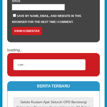
SITUS
SAVE MY NAME, EMAIL, AND WEBSITE IN THIS
BROWSER FOR THE NEXT TIME I COMMENT.
loading...
BERITA TERBARU
Sekda Rustam Ajak Seluruh OPD Bersinergi