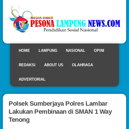
HOME
LAMPUNG
NASIONAL
OPINI
REDAKSI
ABOUT US
OLAHRAGA
ADVERTORIAL
Polsek Sumberjaya Polres Lambar
Lakukan Pembinaan di SMAN 1 Way
Tenong