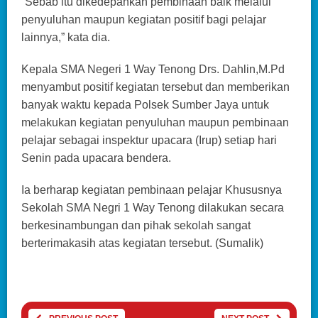
“Sebab itu dikedepankan pembinaan baik melalui
penyuluhan maupun kegiatan positif bagi pelajar
lainnya,” kata dia.
Kepala SMA Negeri 1 Way Tenong Drs. Dahlin,M.Pd
menyambut positif kegiatan tersebut dan memberikan
banyak waktu kepada Polsek Sumber Jaya untuk
melakukan kegiatan penyuluhan maupun pembinaan
pelajar sebagai inspektur upacara (Irup) setiap hari
Senin pada upacara bendera.
Ia berharap kegiatan pembinaan pelajar Khususnya
Sekolah SMA Negri 1 Way Tenong dilakukan secara
berkesinambungan dan pihak sekolah sangat
berterimakasih atas kegiatan tersebut. (Sumalik)