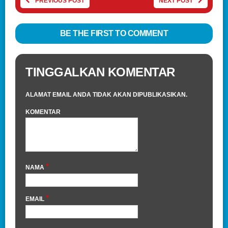
PREVIOUS POST
NEXT POST
BE THE FIRST TO COMMENT
TINGGALKAN KOMENTAR
ALAMAT EMAIL ANDA TIDAK AKAN DIPUBLIKASIKAN.
KOMENTAR
*
NAMA
*
EMAIL