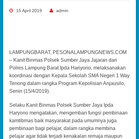
15 April 2019
admin
LAMPUNGBARAT, PESONALAMPUNGNEWS.COM
– Kanit Binmas Polsek Sumber Jaya Jajaran dari
Polres Lampung Barat Ipda Hariyono, melaksanakan
koordinasi dengan Kepala Sekolah SMA Negeri 1 Way
Tenong dalam rangka Program Kepolisian Anjausilo,
Senin (15/4/2019).
Selaku Kanit Binmas Polsek Sumber Jaya Ipda
Haryono mengatakan, mengemban fungsi pembinaan
kamtibmas baik masyarakat pada umumnya juga
pembinaan bagi pelajar, dalam rangka membina
pelajar agar tidak terjadi kenakalan remaja maupun