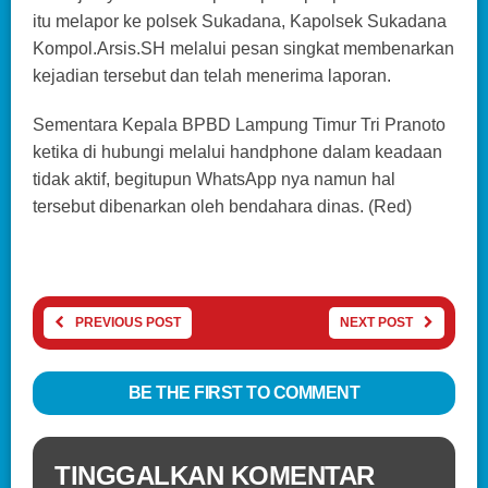
itu melapor ke polsek Sukadana, Kapolsek Sukadana
Kompol.Arsis.SH melalui pesan singkat membenarkan
kejadian tersebut dan telah menerima laporan.
Sementara Kepala BPBD Lampung Timur Tri Pranoto
ketika di hubungi melalui handphone dalam keadaan
tidak aktif, begitupun WhatsApp nya namun hal
tersebut dibenarkan oleh bendahara dinas. (Red)
PREVIOUS POST
NEXT POST
BE THE FIRST TO COMMENT
TINGGALKAN KOMENTAR