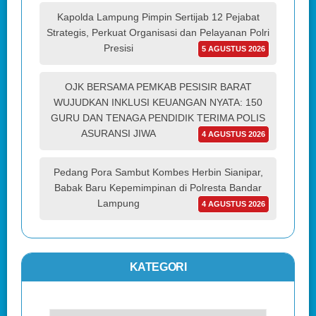
Kapolda Lampung Pimpin Sertijab 12 Pejabat
Strategis, Perkuat Organisasi dan Pelayanan Polri
Presisi
5 AGUSTUS 2026
OJK BERSAMA PEMKAB PESISIR BARAT
WUJUDKAN INKLUSI KEUANGAN NYATA: 150
GURU DAN TENAGA PENDIDIK TERIMA POLIS
ASURANSI JIWA
4 AGUSTUS 2026
Pedang Pora Sambut Kombes Herbin Sianipar,
Babak Baru Kepemimpinan di Polresta Bandar
Lampung
4 AGUSTUS 2026
KATEGORI