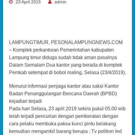
23 April 2019
admin
LAMPUNGTIMUR, PESONALAMPUNGNEWS.COM
– Komplek perkantoran Pemerintahan kabupaten
Lampung timur diduga sudah tidak aman pasalnya
Dalam Semalam Dua kantor yang berada di komplek
Pemkab setempat di bobol maling, Selasa (23/4/2019).
Menurut informasi penjaga kantor atau saksi Kantor
Badan Penanggulangan Bencana Daerah (BPBD)
kejadian terjadi
Pada hari Selasa, 23 april 2019 sekira pukul 05.00 wib
telah terjadi pencurian dengan pemberatan dengan
cara pelaku membuka paksa kunci pintu belakang
kemudian mengambil barang berupa : Tv politron led