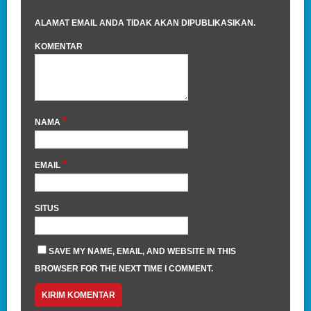
ALAMAT EMAIL ANDA TIDAK AKAN DIPUBLIKASIKAN.
KOMENTAR
*
NAMA
*
EMAIL
SITUS
SAVE MY NAME, EMAIL, AND WEBSITE IN THIS
BROWSER FOR THE NEXT TIME I COMMENT.