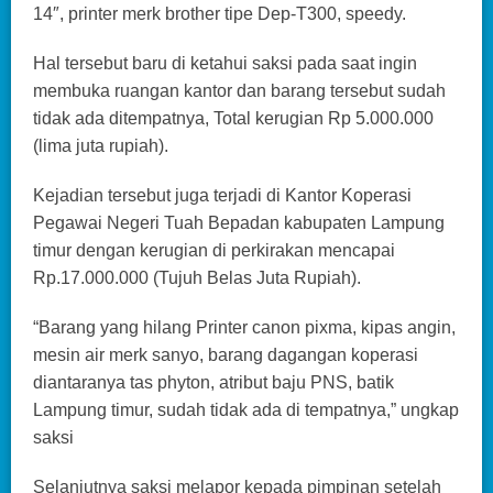
14″, printer merk brother tipe Dep-T300, speedy.
Hal tersebut baru di ketahui saksi pada saat ingin
membuka ruangan kantor dan barang tersebut sudah
tidak ada ditempatnya, Total kerugian Rp 5.000.000
(lima juta rupiah).
Kejadian tersebut juga terjadi di Kantor Koperasi
Pegawai Negeri Tuah Bepadan kabupaten Lampung
timur dengan kerugian di perkirakan mencapai
Rp.17.000.000 (Tujuh Belas Juta Rupiah).
“Barang yang hilang Printer canon pixma, kipas angin,
mesin air merk sanyo, barang dagangan koperasi
diantaranya tas phyton, atribut baju PNS, batik
Lampung timur, sudah tidak ada di tempatnya,” ungkap
saksi
Selanjutnya saksi melapor kepada pimpinan setelah