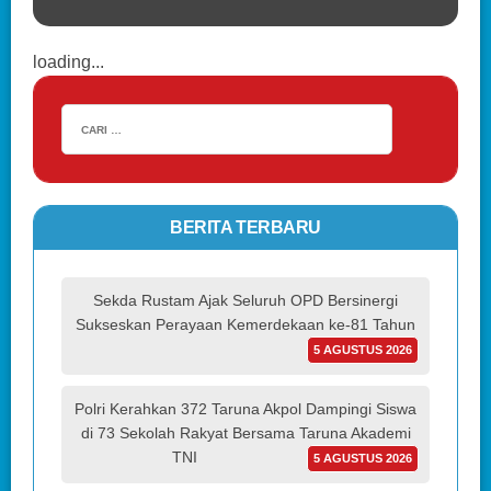
loading...
BERITA TERBARU
Sekda Rustam Ajak Seluruh OPD Bersinergi
Sukseskan Perayaan Kemerdekaan ke-81 Tahun
5 AGUSTUS 2026
Polri Kerahkan 372 Taruna Akpol Dampingi Siswa
di 73 Sekolah Rakyat Bersama Taruna Akademi
TNI
5 AGUSTUS 2026