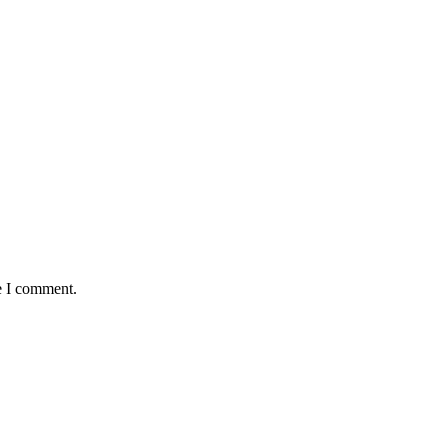
e I comment.