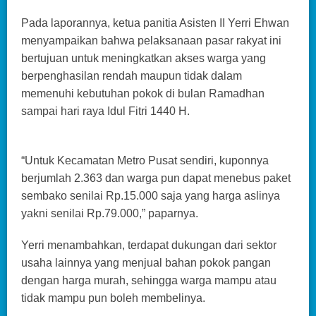
Pada laporannya, ketua panitia Asisten II Yerri Ehwan
menyampaikan bahwa pelaksanaan pasar rakyat ini
bertujuan untuk meningkatkan akses warga yang
berpenghasilan rendah maupun tidak dalam
memenuhi kebutuhan pokok di bulan Ramadhan
sampai hari raya Idul Fitri 1440 H.
“Untuk Kecamatan Metro Pusat sendiri, kuponnya
berjumlah 2.363 dan warga pun dapat menebus paket
sembako senilai Rp.15.000 saja yang harga aslinya
yakni senilai Rp.79.000,” paparnya.
Yerri menambahkan, terdapat dukungan dari sektor
usaha lainnya yang menjual bahan pokok pangan
dengan harga murah, sehingga warga mampu atau
tidak mampu pun boleh membelinya.