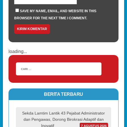
SAVE MY NAME, EMAIL, AND WEBSITE IN THIS
BROWSER FOR THE NEXT TIME I COMMENT.
loading...
BERITA TERBARU
Sekda Lamtim Lantik 43 Pejabat Administrator
dan Pengawas, Dorong Birokrasi Adaptif dan
Inovatif
7 AGUSTUS 2026