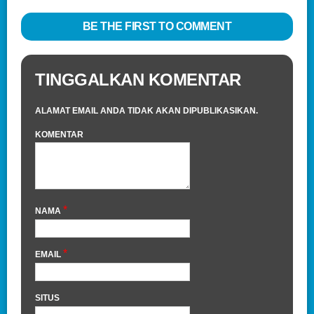
BE THE FIRST TO COMMENT
TINGGALKAN KOMENTAR
ALAMAT EMAIL ANDA TIDAK AKAN DIPUBLIKASIKAN.
KOMENTAR
*
NAMA
*
EMAIL
SITUS