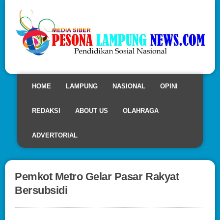
HOME
LAMPUNG
NASIONAL
OPINI
REDAKSI
ABOUT US
OLAHRAGA
ADVERTORIAL
Pemkot Metro Gelar Pasar Rakyat
Bersubsidi