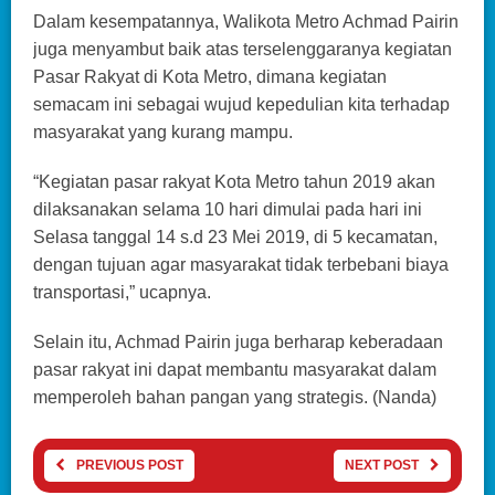
Dalam kesempatannya, Walikota Metro Achmad Pairin
juga menyambut baik atas terselenggaranya kegiatan
Pasar Rakyat di Kota Metro, dimana kegiatan
semacam ini sebagai wujud kepedulian kita terhadap
masyarakat yang kurang mampu.
“Kegiatan pasar rakyat Kota Metro tahun 2019 akan
dilaksanakan selama 10 hari dimulai pada hari ini
Selasa tanggal 14 s.d 23 Mei 2019, di 5 kecamatan,
dengan tujuan agar masyarakat tidak terbebani biaya
transportasi,” ucapnya.
Selain itu, Achmad Pairin juga berharap keberadaan
pasar rakyat ini dapat membantu masyarakat dalam
memperoleh bahan pangan yang strategis. (Nanda)
PREVIOUS POST
NEXT POST