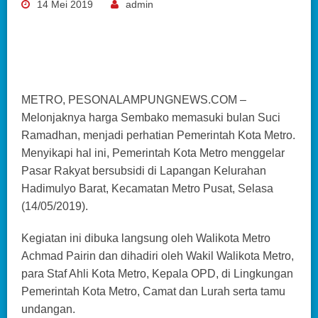
14 Mei 2019
admin
METRO, PESONALAMPUNGNEWS.COM –
Melonjaknya harga Sembako memasuki bulan Suci
Ramadhan, menjadi perhatian Pemerintah Kota Metro.
Menyikapi hal ini, Pemerintah Kota Metro menggelar
Pasar Rakyat bersubsidi di Lapangan Kelurahan
Hadimulyo Barat, Kecamatan Metro Pusat, Selasa
(14/05/2019).
Kegiatan ini dibuka langsung oleh Walikota Metro
Achmad Pairin dan dihadiri oleh Wakil Walikota Metro,
para Staf Ahli Kota Metro, Kepala OPD, di Lingkungan
Pemerintah Kota Metro, Camat dan Lurah serta tamu
undangan.