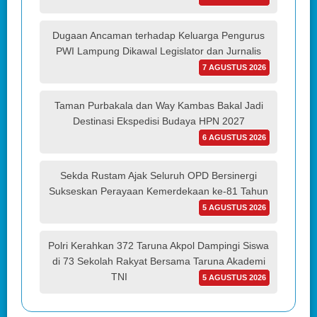
Dugaan Ancaman terhadap Keluarga Pengurus
PWI Lampung Dikawal Legislator dan Jurnalis
7 AGUSTUS 2026
Taman Purbakala dan Way Kambas Bakal Jadi
Destinasi Ekspedisi Budaya HPN 2027
6 AGUSTUS 2026
Sekda Rustam Ajak Seluruh OPD Bersinergi
Sukseskan Perayaan Kemerdekaan ke-81 Tahun
5 AGUSTUS 2026
Polri Kerahkan 372 Taruna Akpol Dampingi Siswa
di 73 Sekolah Rakyat Bersama Taruna Akademi
TNI
5 AGUSTUS 2026