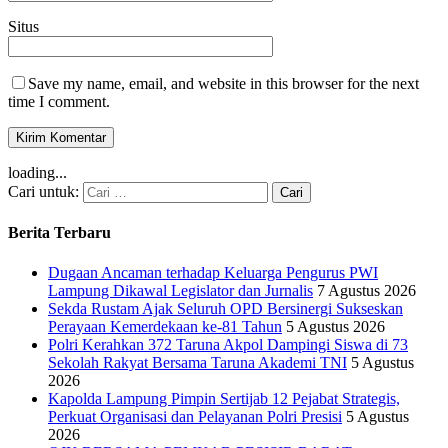
Situs
Save my name, email, and website in this browser for the next
time I comment.
loading...
Cari untuk:
Berita Terbaru
Dugaan Ancaman terhadap Keluarga Pengurus PWI
Lampung Dikawal Legislator dan Jurnalis
7 Agustus 2026
Sekda Rustam Ajak Seluruh OPD Bersinergi Sukseskan
Perayaan Kemerdekaan ke-81 Tahun
5 Agustus 2026
Polri Kerahkan 372 Taruna Akpol Dampingi Siswa di 73
Sekolah Rakyat Bersama Taruna Akademi TNI
5 Agustus
2026
Kapolda Lampung Pimpin Sertijab 12 Pejabat Strategis,
Perkuat Organisasi dan Pelayanan Polri Presisi
5 Agustus
2026