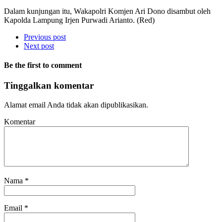
Dalam kunjungan itu, Wakapolri Komjen Ari Dono disambut oleh
Kapolda Lampung Irjen Purwadi Arianto. (Red)
Previous post
Next post
Be the first to comment
Tinggalkan komentar
Alamat email Anda tidak akan dipublikasikan.
Komentar
Nama
*
Email
*