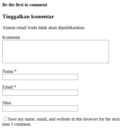
Be the first to comment
Tinggalkan komentar
Alamat email Anda tidak akan dipublikasikan.
Komentar
Nama
*
Email
*
Situs
Save my name, email, and website in this browser for the next
time I comment.