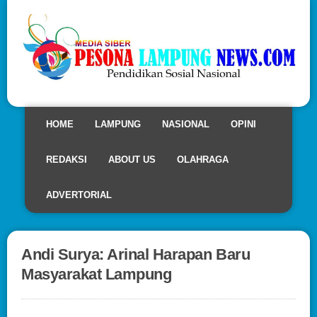
HOME
LAMPUNG
NASIONAL
OPINI
REDAKSI
ABOUT US
OLAHRAGA
ADVERTORIAL
Andi Surya: Arinal Harapan Baru
Masyarakat Lampung