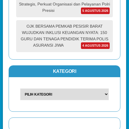
Strategis, Perkuat Organisasi dan Pelayanan Polri
Presisi
5 AGUSTUS 2026
OJK BERSAMA PEMKAB PESISIR BARAT
WUJUDKAN INKLUSI KEUANGAN NYATA: 150
GURU DAN TENAGA PENDIDIK TERIMA POLIS
ASURANSI JIWA
4 AGUSTUS 2026
KATEGORI