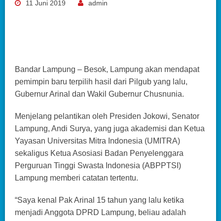
11 Juni 2019
admin
Bandar Lampung – Besok, Lampung akan mendapat
pemimpin baru terpilih hasil dari Pilgub yang lalu,
Gubernur Arinal dan Wakil Gubernur Chusnunia.
Menjelang pelantikan oleh Presiden Jokowi, Senator
Lampung, Andi Surya, yang juga akademisi dan Ketua
Yayasan Universitas Mitra Indonesia (UMITRA)
sekaligus Ketua Asosiasi Badan Penyelenggara
Perguruan Tinggi Swasta Indonesia (ABPPTSI)
Lampung memberi catatan tertentu.
“Saya kenal Pak Arinal 15 tahun yang lalu ketika
menjadi Anggota DPRD Lampung, beliau adalah