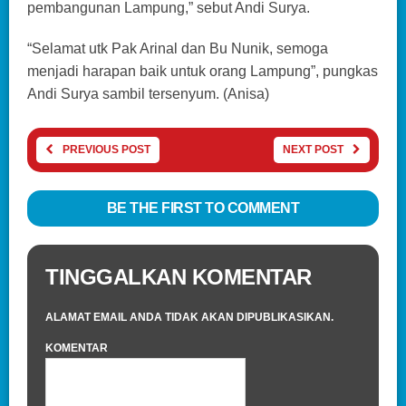
pembangunan Lampung,” sebut Andi Surya.
“Selamat utk Pak Arinal dan Bu Nunik, semoga
menjadi harapan baik untuk orang Lampung”, pungkas
Andi Surya sambil tersenyum. (Anisa)
PREVIOUS POST
NEXT POST
BE THE FIRST TO COMMENT
TINGGALKAN KOMENTAR
ALAMAT EMAIL ANDA TIDAK AKAN DIPUBLIKASIKAN.
KOMENTAR