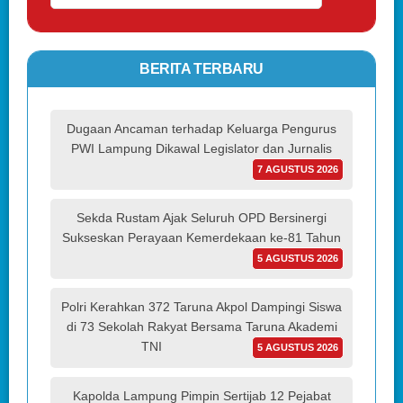
BERITA TERBARU
Dugaan Ancaman terhadap Keluarga Pengurus
PWI Lampung Dikawal Legislator dan Jurnalis
7 AGUSTUS 2026
Sekda Rustam Ajak Seluruh OPD Bersinergi
Sukseskan Perayaan Kemerdekaan ke-81 Tahun
5 AGUSTUS 2026
Polri Kerahkan 372 Taruna Akpol Dampingi Siswa
di 73 Sekolah Rakyat Bersama Taruna Akademi
TNI
5 AGUSTUS 2026
Kapolda Lampung Pimpin Sertijab 12 Pejabat