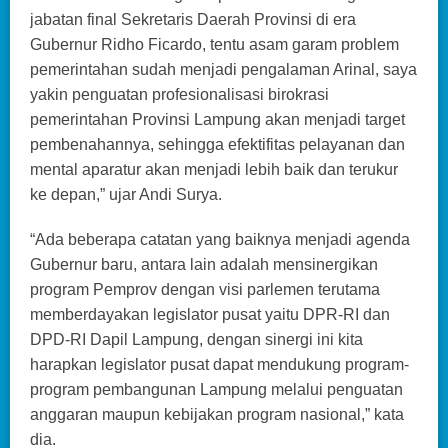
jabatan final Sekretaris Daerah Provinsi di era
Gubernur Ridho Ficardo, tentu asam garam problem
pemerintahan sudah menjadi pengalaman Arinal, saya
yakin penguatan profesionalisasi birokrasi
pemerintahan Provinsi Lampung akan menjadi target
pembenahannya, sehingga efektifitas pelayanan dan
mental aparatur akan menjadi lebih baik dan terukur
ke depan,” ujar Andi Surya.
“Ada beberapa catatan yang baiknya menjadi agenda
Gubernur baru, antara lain adalah mensinergikan
program Pemprov dengan visi parlemen terutama
memberdayakan legislator pusat yaitu DPR-RI dan
DPD-RI Dapil Lampung, dengan sinergi ini kita
harapkan legislator pusat dapat mendukung program-
program pembangunan Lampung melalui penguatan
anggaran maupun kebijakan program nasional,” kata
dia.