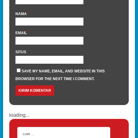
*
NAMA
*
EMAIL
SITUS
SAVE MY NAME, EMAIL, AND WEBSITE IN THIS
BROWSER FOR THE NEXT TIME I COMMENT.
loading...