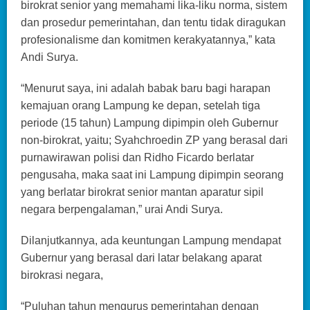
birokrat senior yang memahami lika-liku norma, sistem
dan prosedur pemerintahan, dan tentu tidak diragukan
profesionalisme dan komitmen kerakyatannya,” kata
Andi Surya.
“Menurut saya, ini adalah babak baru bagi harapan
kemajuan orang Lampung ke depan, setelah tiga
periode (15 tahun) Lampung dipimpin oleh Gubernur
non-birokrat, yaitu; Syahchroedin ZP yang berasal dari
purnawirawan polisi dan Ridho Ficardo berlatar
pengusaha, maka saat ini Lampung dipimpin seorang
yang berlatar birokrat senior mantan aparatur sipil
negara berpengalaman,” urai Andi Surya.
Dilanjutkannya, ada keuntungan Lampung mendapat
Gubernur yang berasal dari latar belakang aparat
birokrasi negara,
“Puluhan tahun mengurus pemerintahan dengan