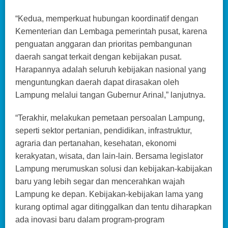
“Kedua, memperkuat hubungan koordinatif dengan
Kementerian dan Lembaga pemerintah pusat, karena
penguatan anggaran dan prioritas pembangunan
daerah sangat terkait dengan kebijakan pusat.
Harapannya adalah seluruh kebijakan nasional yang
menguntungkan daerah dapat dirasakan oleh
Lampung melalui tangan Gubernur Arinal,” lanjutnya.
“Terakhir, melakukan pemetaan persoalan Lampung,
seperti sektor pertanian, pendidikan, infrastruktur,
agraria dan pertanahan, kesehatan, ekonomi
kerakyatan, wisata, dan lain-lain. Bersama legislator
Lampung merumuskan solusi dan kebijakan-kabijakan
baru yang lebih segar dan mencerahkan wajah
Lampung ke depan. Kebijakan-kebijakan lama yang
kurang optimal agar ditinggalkan dan tentu diharapkan
ada inovasi baru dalam program-program