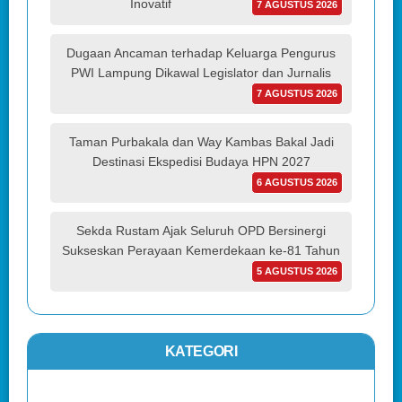
Inovatif
7 AGUSTUS 2026
Dugaan Ancaman terhadap Keluarga Pengurus
PWI Lampung Dikawal Legislator dan Jurnalis
7 AGUSTUS 2026
Taman Purbakala dan Way Kambas Bakal Jadi
Destinasi Ekspedisi Budaya HPN 2027
6 AGUSTUS 2026
Sekda Rustam Ajak Seluruh OPD Bersinergi
Sukseskan Perayaan Kemerdekaan ke-81 Tahun
5 AGUSTUS 2026
KATEGORI