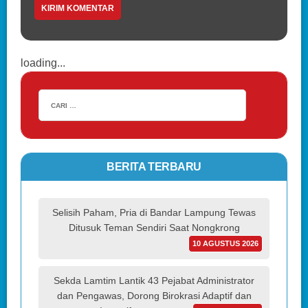
loading...
BERITA TERBARU
Selisih Paham, Pria di Bandar Lampung Tewas
Ditusuk Teman Sendiri Saat Nongkrong
10 AGUSTUS 2026
Sekda Lamtim Lantik 43 Pejabat Administrator
dan Pengawas, Dorong Birokrasi Adaptif dan