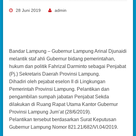
28 Juni 2019
admin
Bandar Lampung – Gubernur Lampung Arinal Djunaidi
melantik staf ahli Gubernur bidang pemerintahan,
hukum dan politik Fahrizal Darminto sebagai Penjabat
(Pj.) Sekretaris Daerah Provinsi Lampung.
Dihadiri oleh pejabat eselon II di Lingkungan
Pemerintah Provinsi Lampung. Pelantikan dan
pengambilan sumpah jabatan Penjabat Sekda
dilakukan di Ruang Rapat Utama Kantor Gubernur
Provinsi Lampung Jum’at (28/6/2019).
Pelantikan tersebut berdasarkan Surat Keputusan
Gubernur Lampung Nomor 821.21/682/VI.04/2019.