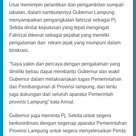
Usai memimpin pelantikan dan pengambilan sumpah
jabatan, dalam sambutannya Gubernur Lampung
menyampaikan pengangkatan fahrizal sebagai Pj.
Sekda dinilai keputusan yang tepat mengingat
Fahrizal dikenal sebagai pejabat yang memilki
pengalaman dan rekam jejak yang mumpuni dalam
birokrasi.
“Saya yakin dan percaya dengan pengalaman yang
dimiliki beliau dapat membantu Gubernur dan wakil
Gubernur dalam melaksanakan tugas Pemerintahan
dan Pembangunan di Provinsi lampung, dan tentu
juga dukungan dari seluruh aparatur Pemerintah
provinsi Lampung” kata Arinal.
Gubernur juga meminta Pj. Sekda untuk segera
berkoordinasi dengan segenap aparatur Pemerintahan
Provinsi Lampung untuk segera menyelesaikan Perda