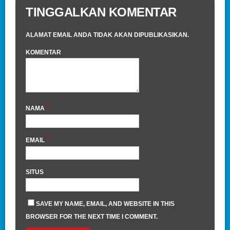
TINGGALKAN KOMENTAR
ALAMAT EMAIL ANDA TIDAK AKAN DIPUBLIKASIKAN.
KOMENTAR
*
NAMA
*
EMAIL
SITUS
SAVE MY NAME, EMAIL, AND WEBSITE IN THIS
BROWSER FOR THE NEXT TIME I COMMENT.