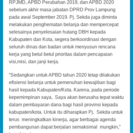
RPJMD, APBD Perubahan 2019, dan APBD 2020
sebelum akhir masa jabatan DPRD Prov Lampung
pada awal September 2019. Pj. Sekda juga diminta
melakukan penghematan belanja dan mempercepat
selesainya penyelesaian hutang DBH kepada
Kabupaten dan Kota, segera berkoordinasi dengan
seluruh dinas dan badan untuk menyusun rencana
kerja yang betul betul prioritas dalam pencapaian
visi,misi, dan janji kerja.
“Sedangkan untuk APBD tahun 2020 tetap dilakukan
efisiensi belanja untuk pemenuhan kewajiban bagi
hasil kepada Kabupaten/Kota. Karena, pada periode
kepemimpinan saya, Saya akan berusaha tepat waktu
dalam pembayaran dana bagi hasil provinsi kepada
kabupaten/kota. Untuk itu diharapkan Pj. Sekda untuk
terus meningkatkan kinerja, agar berbagai agenda
pembangunan dapat berjalan semaksimal mungkin,”