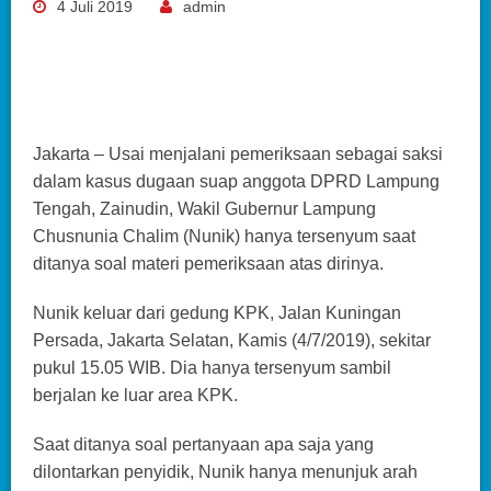
4 Juli 2019
admin
Jakarta – Usai menjalani pemeriksaan sebagai saksi
dalam kasus dugaan suap anggota DPRD Lampung
Tengah, Zainudin, Wakil Gubernur Lampung
Chusnunia Chalim (Nunik) hanya tersenyum saat
ditanya soal materi pemeriksaan atas dirinya.
Nunik keluar dari gedung KPK, Jalan Kuningan
Persada, Jakarta Selatan, Kamis (4/7/2019), sekitar
pukul 15.05 WIB. Dia hanya tersenyum sambil
berjalan ke luar area KPK.
Saat ditanya soal pertanyaan apa saja yang
dilontarkan penyidik, Nunik hanya menunjuk arah