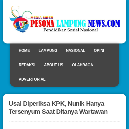
HOME
LAMPUNG
NASIONAL
OPINI
REDAKSI
ABOUT US
OLAHRAGA
ADVERTORIAL
Usai Diperiksa KPK, Nunik Hanya
Tersenyum Saat Ditanya Wartawan