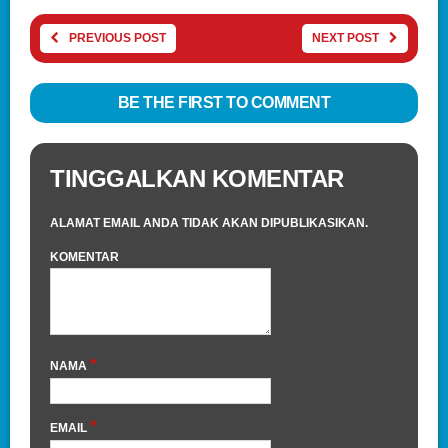
PREVIOUS POST
NEXT POST
BE THE FIRST TO COMMENT
TINGGALKAN KOMENTAR
ALAMAT EMAIL ANDA TIDAK AKAN DIPUBLIKASIKAN.
KOMENTAR
*
NAMA
*
EMAIL