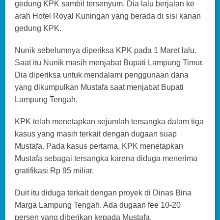
gedung KPK sambil tersenyum. Dia lalu berjalan ke
arah Hotel Royal Kuningan yang berada di sisi kanan
gedung KPK.
Nunik sebelumnya diperiksa KPK pada 1 Maret lalu.
Saat itu Nunik masih menjabat Bupati Lampung Timur.
Dia diperiksa untuk mendalami penggunaan dana
yang dikumpulkan Mustafa saat menjabat Bupati
Lampung Tengah.
KPK telah menetapkan sejumlah tersangka dalam tiga
kasus yang masih terkait dengan dugaan suap
Mustafa. Pada kasus pertama, KPK menetapkan
Mustafa sebagai tersangka karena diduga menerima
gratifikasi Rp 95 miliar.
Duit itu diduga terkait dengan proyek di Dinas Bina
Marga Lampung Tengah. Ada dugaan fee 10-20
persen yang diberikan kepada Mustafa.