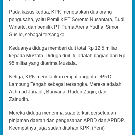
Pada kasus kedua, KPK menetapkan dua orang
pengusaha, yaitu Pemilik PT Sorento Nusantara, Budi
Winarto, dan pemilik PT Purna Arena Yudha, Simon
Susilo, sebagai tersangka.
Keduanya diduga memberi duit total Rp 12,5 miliar
kepada Mustafa. Diduga duit itu adalah bagian dari Rp
95 miliar yang diterima Mustafa.
Ketiga, KPK menetapkan empat anggota DPRD
Lampung Tengah sebagai tersangka. Mereka adalah
Achmad Junaidi, Bunyana, Raden Zugiri, dan
Zainudin.
Mereka diduga menerima suap terkait persetujuan
pinjaman daerah dan pengesahan APBD dan APBDP.
Keempatnya juga sudah ditahan KPK. (Yeni)