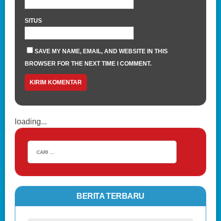
SITUS
SAVE MY NAME, EMAIL, AND WEBSITE IN THIS
BROWSER FOR THE NEXT TIME I COMMENT.
loading...
BERITA TERBARU