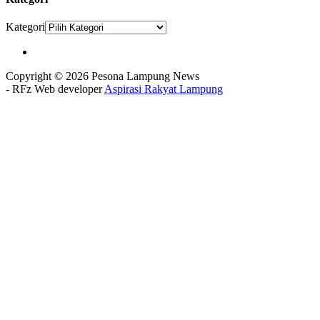
Kategori
Copyright © 2026 Pesona Lampung News
- RFz Web developer
Aspirasi Rakyat Lampung