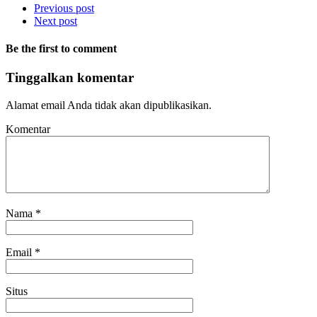
Previous post
Next post
Be the first to comment
Tinggalkan komentar
Alamat email Anda tidak akan dipublikasikan.
Komentar
Nama
*
Email
*
Situs