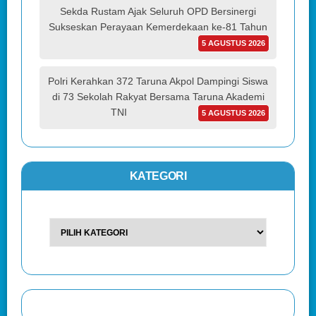
Sekda Rustam Ajak Seluruh OPD Bersinergi
Sukseskan Perayaan Kemerdekaan ke-81 Tahun
5 AGUSTUS 2026
Polri Kerahkan 372 Taruna Akpol Dampingi Siswa
di 73 Sekolah Rakyat Bersama Taruna Akademi
TNI
5 AGUSTUS 2026
KATEGORI