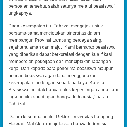
persoalan tersebut, salah satunya melalui beasiswa,”
ungkapnya.
Pada kesempatan itu, Fahrizal mengajak untuk
bersama-sama menciptakan sinergitas dalam
membangun Provinsi Lampung berdaya saing,
sejahtera, aman dan maju. “Kami berharap beasiswa
yang diberikan dapat berkorelasi dengan kualifikasi
memperoleh pekerjaan dan menciptakan lapangan
kerja. Dan kepada para penerima beasiswa maupun
pencari beasiswa agar dapat menggunakan
kesempatan ini dengan sebaik-baiknya. Karena
Beasiswa ini tidak hanya untuk kepentingan anda, tapi
juga untuk kepentingan bangsa Indonesia,” harap
Fahrizal.
Dalam kesempatan itu, Rektor Universitas Lampung
Hasriadi Mat Akin, menjelaskan bahwa Indonesia