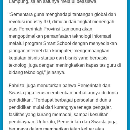
Lampung, salah satunya melalui beasiswa.
“Sementara guna menghadapi tantangan global dan
revolusi industry 4.0, dimulai dari tingkat menengah
atas Pemerintah Provinsi Lampung akan
mengoptimalkan pemanfaatan teknologi informasi
melalui program Smart School dengan menyediakan
jaringan internet dan komputer, mengembangkan
kegiatan bisnis startup dan bisnis yang berbasis
teknologi juga dengan meningkatkan kapasitas guru di
bidang teknologi,” jelasnya.
Fahrizal juga menuturkan bahwa Pemerintah dan
Swasta juga terus memberikan perhatiannya di dunia
pendidikan. “Terdapat berbagai persoalan didunia
pendidikan mulai dari kurangnya tenaga pengajar,
fasilitas yang kurang memadai, sampai kesulitan
pembiayaan. Untuk itu, Pemerintah dan Swasta juga
berupaya dalam memberikan jalan keluar atas