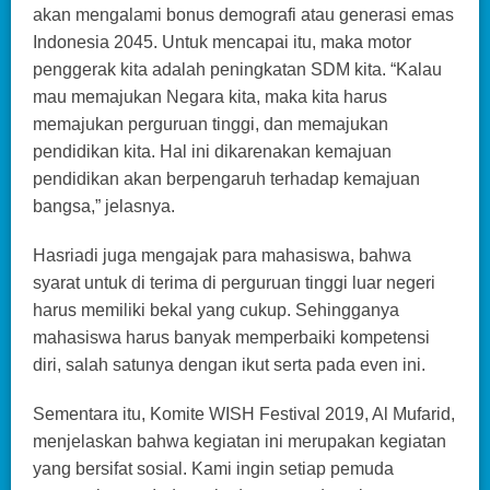
akan mengalami bonus demografi atau generasi emas
Indonesia 2045. Untuk mencapai itu, maka motor
penggerak kita adalah peningkatan SDM kita. “Kalau
mau memajukan Negara kita, maka kita harus
memajukan perguruan tinggi, dan memajukan
pendidikan kita. Hal ini dikarenakan kemajuan
pendidikan akan berpengaruh terhadap kemajuan
bangsa,” jelasnya.
Hasriadi juga mengajak para mahasiswa, bahwa
syarat untuk di terima di perguruan tinggi luar negeri
harus memiliki bekal yang cukup. Sehingganya
mahasiswa harus banyak memperbaiki kompetensi
diri, salah satunya dengan ikut serta pada even ini.
Sementara itu, Komite WISH Festival 2019, Al Mufarid,
menjelaskan bahwa kegiatan ini merupakan kegiatan
yang bersifat sosial. Kami ingin setiap pemuda