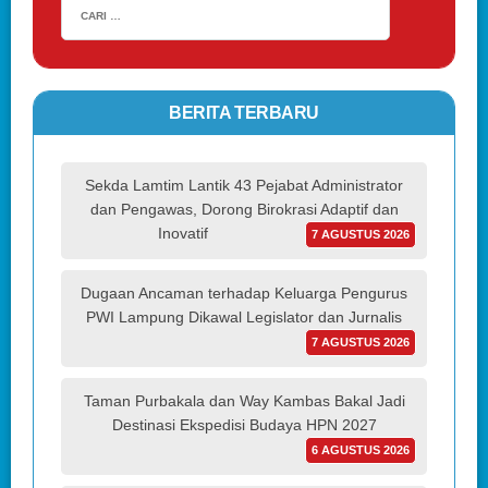
BERITA TERBARU
Sekda Lamtim Lantik 43 Pejabat Administrator
dan Pengawas, Dorong Birokrasi Adaptif dan
Inovatif
7 AGUSTUS 2026
Dugaan Ancaman terhadap Keluarga Pengurus
PWI Lampung Dikawal Legislator dan Jurnalis
7 AGUSTUS 2026
Taman Purbakala dan Way Kambas Bakal Jadi
Destinasi Ekspedisi Budaya HPN 2027
6 AGUSTUS 2026