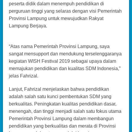
peserta didik dalam menempuh pendidikan di
perguruan tinggi yang selaras dengan visi Pemerintah
Provinsi Lampung untuk mewujudkan Rakyat
Lampung Berjaya.
“Atas nama Pemerintah Provinsi Lampung, saya
sangat mensupport dan mendukung terselenggaranya
kegiatan WISH Festival 2019 sebagai upaya dalam
memajukan pendidikan dan kualitas SDM Indonesia,”
jelas Fahrizal.
Lanjut, Fahrizal menjelaskan bahwa pendidikan
adalah salah satu kunci pembentukan SDM yang
berkualitas. Peningkatan kualitas pendidikan dasar,
menengah, dan tinggi menjadi salah satu fokus utama
Pemerintah Provinsi Lampung dalam membangun
pendidikan yang berkualitas dan merata di Provinsi