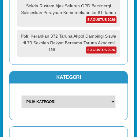
Sekda Rustam Ajak Seluruh OPD Bersinergi
Sukseskan Perayaan Kemerdekaan ke-81 Tahun
5 AGUSTUS 2026
Polri Kerahkan 372 Taruna Akpol Dampingi Siswa
di 73 Sekolah Rakyat Bersama Taruna Akademi
TNI
5 AGUSTUS 2026
KATEGORI