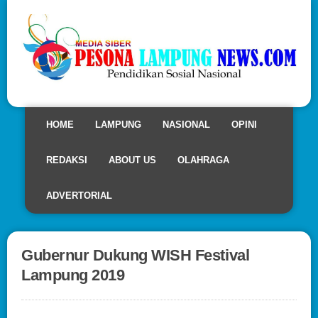
HOME
LAMPUNG
NASIONAL
OPINI
REDAKSI
ABOUT US
OLAHRAGA
ADVERTORIAL
Gubernur Dukung WISH Festival
Lampung 2019