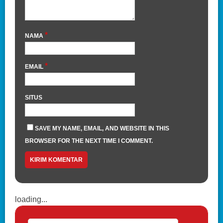
*
NAMA
*
EMAIL
SITUS
SAVE MY NAME, EMAIL, AND WEBSITE IN THIS
BROWSER FOR THE NEXT TIME I COMMENT.
loading...