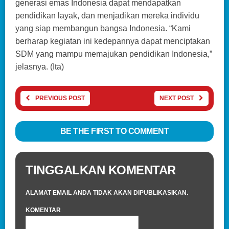
generasi emas Indonesia dapat mendapatkan
pendidikan layak, dan menjadikan mereka individu
yang siap membangun bangsa Indonesia. “Kami
berharap kegiatan ini kedepannya dapat menciptakan
SDM yang mampu memajukan pendidikan Indonesia,”
jelasnya. (Ita)
PREVIOUS POST
NEXT POST
BE THE FIRST TO COMMENT
TINGGALKAN KOMENTAR
ALAMAT EMAIL ANDA TIDAK AKAN DIPUBLIKASIKAN.
KOMENTAR