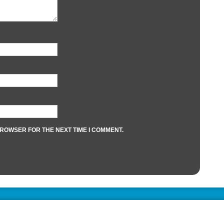
BROWSER FOR THE NEXT TIME I COMMENT.