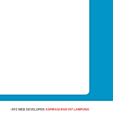
- RFZ WEB DEVELOPER
ASPIRASI RAKYAT LAMPUNG