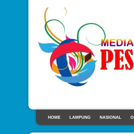
HOME
LAMPUNG
NASIONAL
O