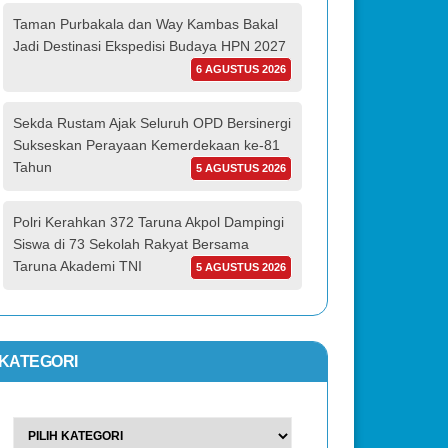
Taman Purbakala dan Way Kambas Bakal
Jadi Destinasi Ekspedisi Budaya HPN 2027
6 AGUSTUS 2026
Sekda Rustam Ajak Seluruh OPD Bersinergi
Sukseskan Perayaan Kemerdekaan ke-81
Tahun
5 AGUSTUS 2026
Polri Kerahkan 372 Taruna Akpol Dampingi
Siswa di 73 Sekolah Rakyat Bersama
Taruna Akademi TNI
5 AGUSTUS 2026
KATEGORI