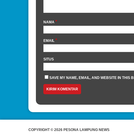
*
NAMA
*
EMAIL
SITUS
SAVE MY NAME, EMAIL, AND WEBSITE IN THIS 
COPYRIGHT © 2026 PESONA LAMPUNG NEWS