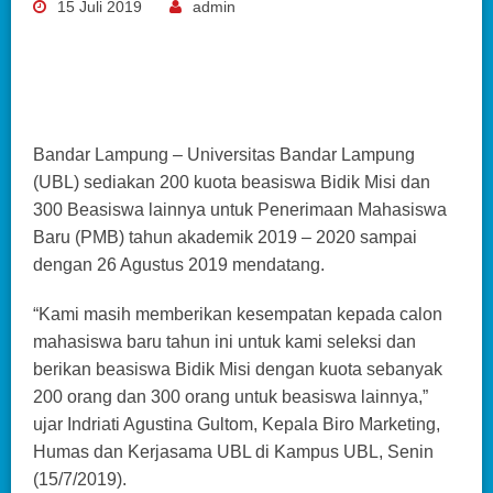
15 Juli 2019
admin
Bandar Lampung – Universitas Bandar Lampung
(UBL) sediakan 200 kuota beasiswa Bidik Misi dan
300 Beasiswa lainnya untuk Penerimaan Mahasiswa
Baru (PMB) tahun akademik 2019 – 2020 sampai
dengan 26 Agustus 2019 mendatang.
“Kami masih memberikan kesempatan kepada calon
mahasiswa baru tahun ini untuk kami seleksi dan
berikan beasiswa Bidik Misi dengan kuota sebanyak
200 orang dan 300 orang untuk beasiswa lainnya,”
ujar Indriati Agustina Gultom, Kepala Biro Marketing,
Humas dan Kerjasama UBL di Kampus UBL, Senin
(15/7/2019).