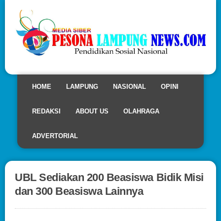
HOME
LAMPUNG
NASIONAL
OPINI
REDAKSI
ABOUT US
OLAHRAGA
ADVERTORIAL
UBL Sediakan 200 Beasiswa Bidik Misi
dan 300 Beasiswa Lainnya