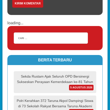
loading...
BERITA TERBARU
Sekda Rustam Ajak Seluruh OPD Bersinergi
Sukseskan Perayaan Kemerdekaan ke-81 Tahun
5 AGUSTUS 2026
Polri Kerahkan 372 Taruna Akpol Dampingi Siswa
di 73 Sekolah Rakyat Bersama Taruna Akademi