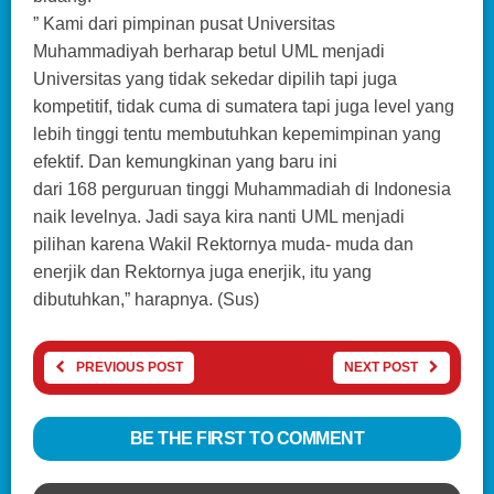
” Kami dari pimpinan pusat Universitas
Muhammadiyah berharap betul UML menjadi
Universitas yang tidak sekedar dipilih tapi juga
kompetitif, tidak cuma di sumatera tapi juga level yang
lebih tinggi tentu membutuhkan kepemimpinan yang
efektif. Dan kemungkinan yang baru ini
dari 168 perguruan tinggi Muhammadiah di Indonesia
naik levelnya. Jadi saya kira nanti UML menjadi
pilihan karena Wakil Rektornya muda- muda dan
enerjik dan Rektornya juga enerjik, itu yang
dibutuhkan,” harapnya. (Sus)
PREVIOUS POST
NEXT POST
BE THE FIRST TO COMMENT