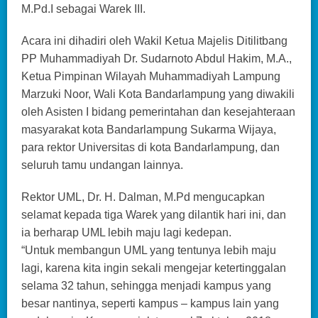
M.Pd.I sebagai Warek III.
Acara ini dihadiri oleh Wakil Ketua Majelis Ditilitbang
PP Muhammadiyah Dr. Sudarnoto Abdul Hakim, M.A.,
Ketua Pimpinan Wilayah Muhammadiyah Lampung
Marzuki Noor, Wali Kota Bandarlampung yang diwakili
oleh Asisten I bidang pemerintahan dan kesejahteraan
masyarakat kota Bandarlampung Sukarma Wijaya,
para rektor Universitas di kota Bandarlampung, dan
seluruh tamu undangan lainnya.
Rektor UML, Dr. H. Dalman, M.Pd mengucapkan
selamat kepada tiga Warek yang dilantik hari ini, dan
ia berharap UML lebih maju lagi kedepan.
“Untuk membangun UML yang tentunya lebih maju
lagi, karena kita ingin sekali mengejar ketertinggalan
selama 32 tahun, sehingga menjadi kampus yang
besar nantinya, seperti kampus – kampus lain yang