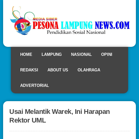
HOME
LAMPUNG
NASIONAL
OPINI
REDAKSI
ABOUT US
OLAHRAGA
ADVERTORIAL
Usai Melantik Warek, Ini Harapan
Rektor UML