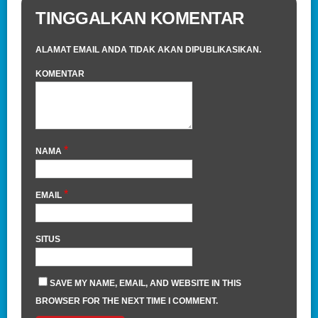
TINGGALKAN KOMENTAR
ALAMAT EMAIL ANDA TIDAK AKAN DIPUBLIKASIKAN.
KOMENTAR
*
NAMA
*
EMAIL
SITUS
SAVE MY NAME, EMAIL, AND WEBSITE IN THIS
BROWSER FOR THE NEXT TIME I COMMENT.