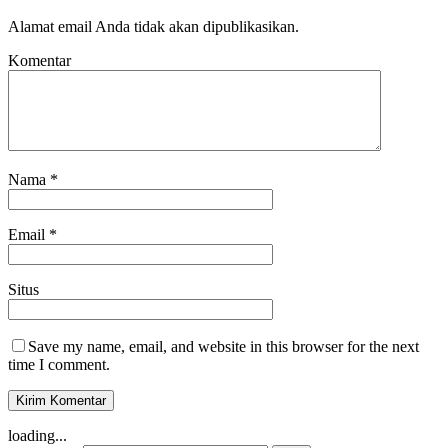
Alamat email Anda tidak akan dipublikasikan.
Komentar
Nama
*
Email
*
Situs
Save my name, email, and website in this browser for the next
time I comment.
loading...