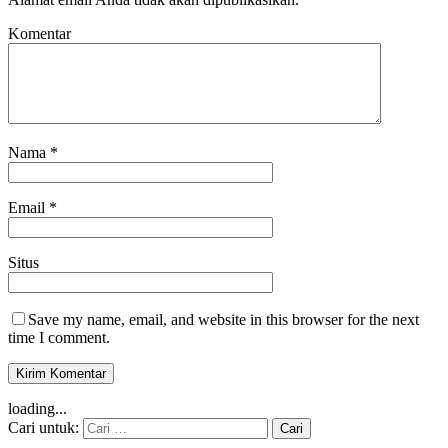
Komentar
Nama
*
Email
*
Situs
Save my name, email, and website in this browser for the next
time I comment.
loading...
Cari untuk: