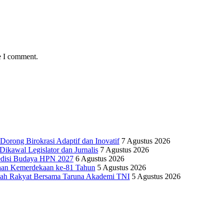
e I comment.
Dorong Birokrasi Adaptif dan Inovatif
7 Agustus 2026
kawal Legislator dan Jurnalis
7 Agustus 2026
edisi Budaya HPN 2027
6 Agustus 2026
yaan Kemerdekaan ke-81 Tahun
5 Agustus 2026
olah Rakyat Bersama Taruna Akademi TNI
5 Agustus 2026