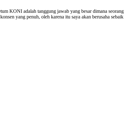
tum KONI adalah tanggung jawab yang besar dimana seorang
konsen yang penuh, oleh karena itu saya akan berusaha sebaik