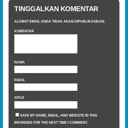
TINGGALKAN KOMENTAR
ALAMAT EMAIL ANDA TIDAK AKAN DIPUBLIKASIKAN.
KOMENTAR
*
NAMA
*
EMAIL
SITUS
SAVE MY NAME, EMAIL, AND WEBSITE IN THIS
BROWSER FOR THE NEXT TIME I COMMENT.