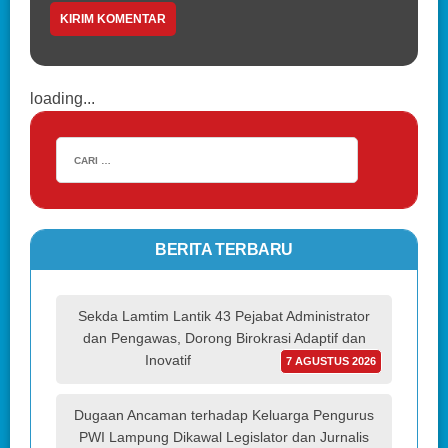
loading...
BERITA TERBARU
Sekda Lamtim Lantik 43 Pejabat Administrator
dan Pengawas, Dorong Birokrasi Adaptif dan
Inovatif
7 AGUSTUS 2026
Dugaan Ancaman terhadap Keluarga Pengurus
PWI Lampung Dikawal Legislator dan Jurnalis