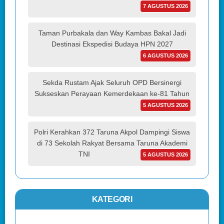
7 AGUSTUS 2026
Taman Purbakala dan Way Kambas Bakal Jadi
Destinasi Ekspedisi Budaya HPN 2027
6 AGUSTUS 2026
Sekda Rustam Ajak Seluruh OPD Bersinergi
Sukseskan Perayaan Kemerdekaan ke-81 Tahun
5 AGUSTUS 2026
Polri Kerahkan 372 Taruna Akpol Dampingi Siswa
di 73 Sekolah Rakyat Bersama Taruna Akademi
TNI
5 AGUSTUS 2026
KATEGORI