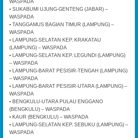
WASPADA
• SUKABUMI UJUNG-GENTENG (JABAR) –
WASPADA
• TANGGAMUS BAGIAN TIMUR (LAMPUNG) –
WASPADA
• LAMPUNG-SELATAN KEP. KRAKATAU
(LAMPUNG) – WASPADA
• LAMPUNG-SELATAN KEP. LEGUNDI (LAMPUNG)
– WASPADA
• LAMPUNG-BARAT PESISIR-TENGAH (LAMPUNG)
– WASPADA
• LAMPUNG-BARAT PESISIR-UTARA (LAMPUNG) –
WASPADA
• BENGKULU-UTARA PULAU ENGGANO
(BENGKULU) – WASPADA
• KAUR (BENGKULU) – WASPADA
• LAMPUNG-SELATAN KEP. SEBUKU (LAMPUNG) –
WASPADA