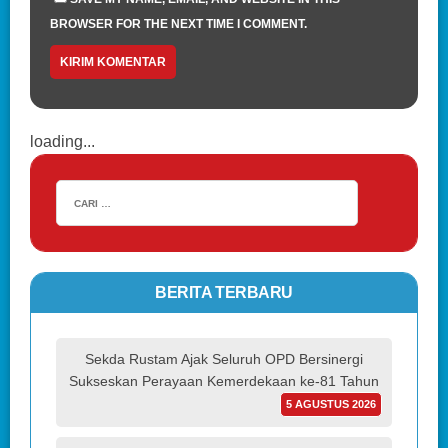
BROWSER FOR THE NEXT TIME I COMMENT.
loading...
BERITA TERBARU
Sekda Rustam Ajak Seluruh OPD Bersinergi
Sukseskan Perayaan Kemerdekaan ke-81 Tahun
5 AGUSTUS 2026