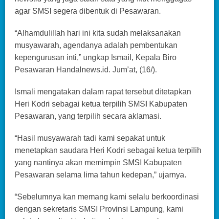
agar SMSI segera dibentuk di Pesawaran.
“Alhamdulillah hari ini kita sudah melaksanakan
musyawarah, agendanya adalah pembentukan
kepengurusan inti,” ungkap Ismail, Kepala Biro
Pesawaran Handalnews.id. Jum’at, (16/).
Ismali mengatakan dalam rapat tersebut ditetapkan
Heri Kodri sebagai ketua terpilih SMSI Kabupaten
Pesawaran, yang terpilih secara aklamasi.
“Hasil musyawarah tadi kami sepakat untuk
menetapkan saudara Heri Kodri sebagai ketua terpilih
yang nantinya akan memimpin SMSI Kabupaten
Pesawaran selama lima tahun kedepan,” ujarnya.
“Sebelumnya kan memang kami selalu berkoordinasi
dengan sekretaris SMSI Provinsi Lampung, kami