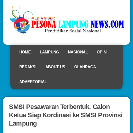
HOME
LAMPUNG
NASIONAL
OPINI
REDAKSI
ABOUT US
OLAHRAGA
ADVERTORIAL
SMSI Pesawaran Terbentuk, Calon
Ketua Siap Kordinasi ke SMSI Provinsi
Lampung