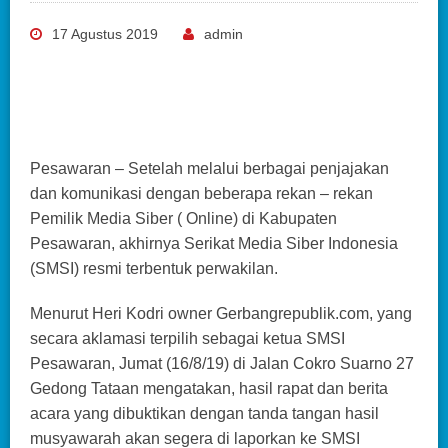
17 Agustus 2019
admin
Pesawaran – Setelah melalui berbagai penjajakan
dan komunikasi dengan beberapa rekan – rekan
Pemilik Media Siber ( Online) di Kabupaten
Pesawaran, akhirnya Serikat Media Siber Indonesia
(SMSI) resmi terbentuk perwakilan.
Menurut Heri Kodri owner Gerbangrepublik.com, yang
secara aklamasi terpilih sebagai ketua SMSI
Pesawaran, Jumat (16/8/19) di Jalan Cokro Suarno 27
Gedong Tataan mengatakan, hasil rapat dan berita
acara yang dibuktikan dengan tanda tangan hasil
musyawarah akan segera di laporkan ke SMSI