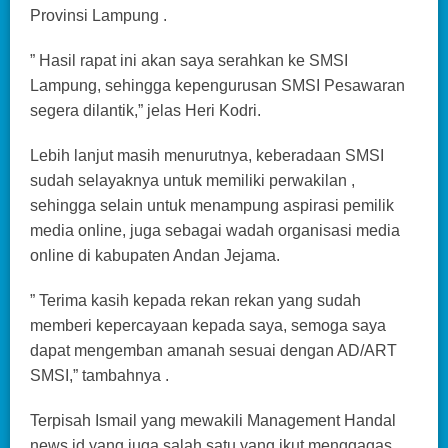
Provinsi Lampung .
” Hasil rapat ini akan saya serahkan ke SMSI
Lampung, sehingga kepengurusan SMSI Pesawaran
segera dilantik,” jelas Heri Kodri.
Lebih lanjut masih menurutnya, keberadaan SMSI
sudah selayaknya untuk memiliki perwakilan ,
sehingga selain untuk menampung aspirasi pemilik
media online, juga sebagai wadah organisasi media
online di kabupaten Andan Jejama.
” Terima kasih kepada rekan rekan yang sudah
memberi kepercayaan kepada saya, semoga saya
dapat mengemban amanah sesuai dengan AD/ART
SMSI,” tambahnya .
Terpisah Ismail yang mewakili Management Handal
news.id yang juga salah satu yang ikut menggagas