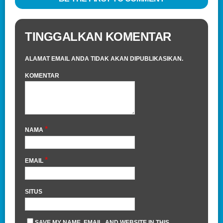
TINGGALKAN KOMENTAR
ALAMAT EMAIL ANDA TIDAK AKAN DIPUBLIKASIKAN.
KOMENTAR
*
NAMA
*
EMAIL
SITUS
SAVE MY NAME, EMAIL, AND WEBSITE IN THIS