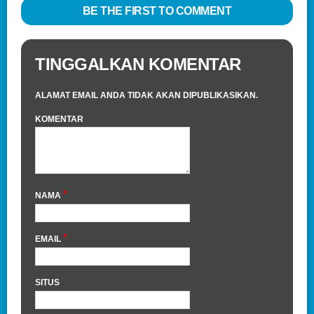
BE THE FIRST TO COMMENT
TINGGALKAN KOMENTAR
ALAMAT EMAIL ANDA TIDAK AKAN DIPUBLIKASIKAN.
KOMENTAR
*
NAMA
*
EMAIL
SITUS