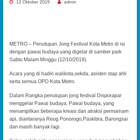
12 Oktober 2019
admin
METRO – Penutupan Jong Festival Kota Metro di isi
dengan pawai budaya yang digelar di samber park
Sabtu Malam Minggu (12/10/2019).
Acara yang di hadiri walikota,sekda, asisten stap ahli
serta semua OPD Kota Metro.
Dalam Rangka penutupan jong festival Disporapar
menggelar Pawai budaya, Pawai budaya, yang
menampilkan beberapa kreasi dan atraksi permainam
api, diantaranya Reog Ponorogo,Paskibra, Barongsai
dan masih banyak lagi.