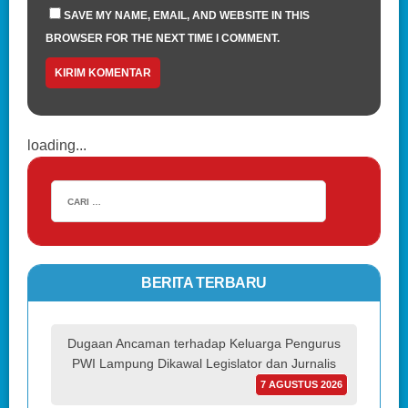
SAVE MY NAME, EMAIL, AND WEBSITE IN THIS
BROWSER FOR THE NEXT TIME I COMMENT.
loading...
BERITA TERBARU
Dugaan Ancaman terhadap Keluarga Pengurus
PWI Lampung Dikawal Legislator dan Jurnalis
7 AGUSTUS 2026