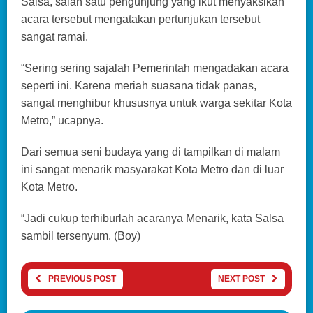
Salsa, salah satu pengunjung yang ikut menyaksikan
acara tersebut mengatakan pertunjukan tersebut
sangat ramai.
“Sering sering sajalah Pemerintah mengadakan acara
seperti ini. Karena meriah suasana tidak panas,
sangat menghibur khususnya untuk warga sekitar Kota
Metro,” ucapnya.
Dari semua seni budaya yang di tampilkan di malam
ini sangat menarik masyarakat Kota Metro dan di luar
Kota Metro.
“Jadi cukup terhiburlah acaranya Menarik, kata Salsa
sambil tersenyum. (Boy)
PREVIOUS POST
NEXT POST