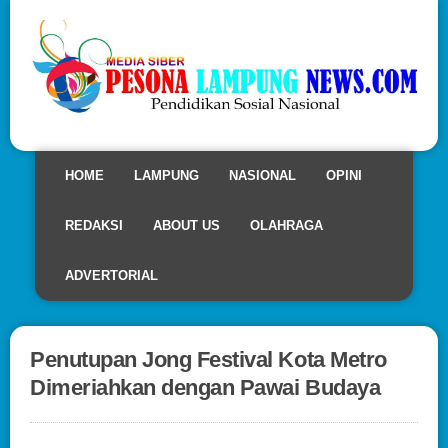
HOME
LAMPUNG
NASIONAL
OPINI
REDAKSI
ABOUT US
OLAHRAGA
ADVERTORIAL
Penutupan Jong Festival Kota Metro
Dimeriahkan dengan Pawai Budaya