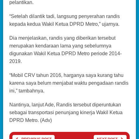
pelantikan.
“Setelah dilantik tadi, langsung penyerahan randis
kepada kedua Wakil Ketua DPRD Metro,” ujarnya.
Dia menjelaskan, randis yang diberikan tersebut
merupakan kendaraan lama yang sebelumnya
digunakan Wakil Ketua DPRD Metro periode 2014-
2019.
“Mobil CRV tahun 2016, harganya saya kurang tahu
karena saya belum menjabat waktu pengadaan randis
ini,” tambahnya.
Nantinya, lanjut Ade, Randis tersebut diperuntukan
sebagai transportasi penunjang kinerja Wakil Ketua
DPRD Metro. (Adv)