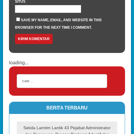
SITUS
SAVE MY NAME, EMAIL, AND WEBSITE IN THIS
BROWSER FOR THE NEXT TIME I COMMENT.
loading...
BERITA TERBARU
Sekda Lamtim Lantik 43 Pejabat Administrator