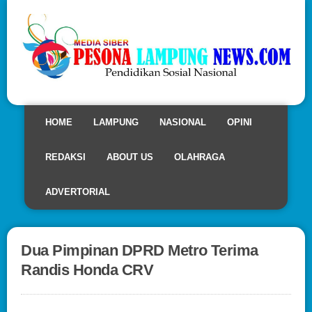
HOME
LAMPUNG
NASIONAL
OPINI
REDAKSI
ABOUT US
OLAHRAGA
ADVERTORIAL
Dua Pimpinan DPRD Metro Terima
Randis Honda CRV