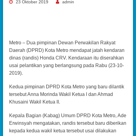
23 Oktober 2019
admin
Metro – Dua pimpinan Dewan Perwakilan Rakyat
Daerah (DPRD) Kota Metro mendapat jatah kendaran
dinas (randis) Honda CRV. Kendaraan itu diserahkan
usai pelantikan yang berlangsung pada Rabu (23-10-
2019).
Kedua pimpinan DPRD Kota Metro yang baru dilantik
tersebut Anna Morinda Wakil Ketua I dan Ahmad
Khusaini Wakil Ketua II.
Kepala Bagian (Kabag) Umum DPRD Kota Metro, Ade
Erwinsyah mengatakan, randis tersebut baru diberikan
kepada kedua wakil ketua tersebut usai dilakukan