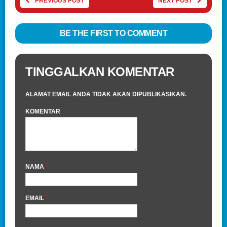
PREVIOUS POST
NEXT POST
BE THE FIRST TO COMMENT
TINGGALKAN KOMENTAR
ALAMAT EMAIL ANDA TIDAK AKAN DIPUBLIKASIKAN.
KOMENTAR
*
NAMA
*
EMAIL