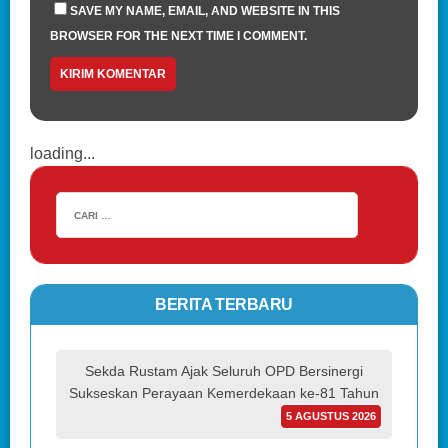
SAVE MY NAME, EMAIL, AND WEBSITE IN THIS
BROWSER FOR THE NEXT TIME I COMMENT.
loading...
BERITA TERBARU
Sekda Rustam Ajak Seluruh OPD Bersinergi
Sukseskan Perayaan Kemerdekaan ke-81 Tahun
5 AGUSTUS 2026