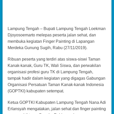
Lampung Tengah – Bupati Lampung Tengah Loekman
Djoyosoemarto melepas peserta jalan sehat, dan
membuka kegiatan Finger Painting di Lapangan
Merdeka Gunung Sugih, Rabu (27/11/2019).
Ribuan peserta yang terdiri atas siswa-siswi Taman
Kanak-kanak, Guru TK, Wali Siswa, dan perwakilan
organisasi profesi guru TK di Lampung Tengah,
tampak hadir dalam kegiatan yang digagas Gabungan
Organisasi Persatuan Taman Kanak-kanak Indonesia
(GOPTKI) kabupaten setempat.
Ketua GOPTKI Kabupaten Lampung Tengah Nana Adi
Erlansyah mengatakan, jalan sehat dan finger painting