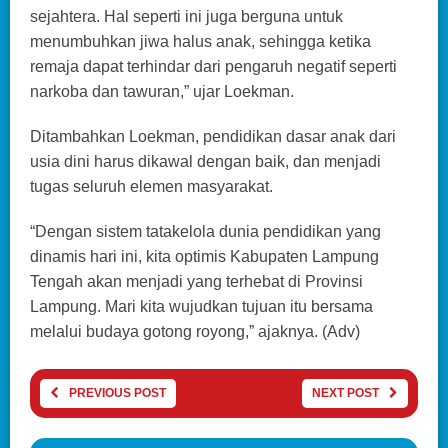
sejahtera. Hal seperti ini juga berguna untuk
menumbuhkan jiwa halus anak, sehingga ketika
remaja dapat terhindar dari pengaruh negatif seperti
narkoba dan tawuran,” ujar Loekman.
Ditambahkan Loekman, pendidikan dasar anak dari
usia dini harus dikawal dengan baik, dan menjadi
tugas seluruh elemen masyarakat.
“Dengan sistem tatakelola dunia pendidikan yang
dinamis hari ini, kita optimis Kabupaten Lampung
Tengah akan menjadi yang terhebat di Provinsi
Lampung. Mari kita wujudkan tujuan itu bersama
melalui budaya gotong royong,” ajaknya. (Adv)
PREVIOUS POST
NEXT POST