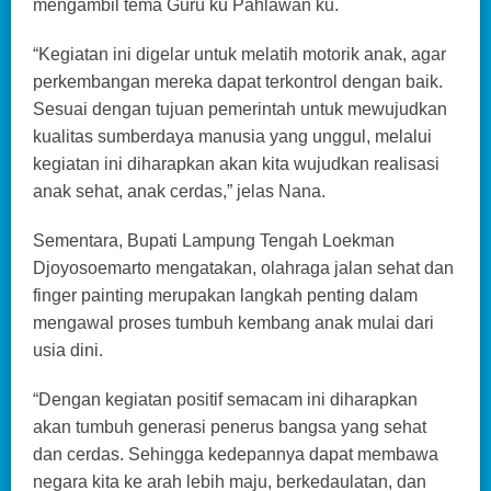
mengambil tema Guru ku Pahlawan ku.
“Kegiatan ini digelar untuk melatih motorik anak, agar
perkembangan mereka dapat terkontrol dengan baik.
Sesuai dengan tujuan pemerintah untuk mewujudkan
kualitas sumberdaya manusia yang unggul, melalui
kegiatan ini diharapkan akan kita wujudkan realisasi
anak sehat, anak cerdas,” jelas Nana.
Sementara, Bupati Lampung Tengah Loekman
Djoyosoemarto mengatakan, olahraga jalan sehat dan
finger painting merupakan langkah penting dalam
mengawal proses tumbuh kembang anak mulai dari
usia dini.
“Dengan kegiatan positif semacam ini diharapkan
akan tumbuh generasi penerus bangsa yang sehat
dan cerdas. Sehingga kedepannya dapat membawa
negara kita ke arah lebih maju, berkedaulatan, dan