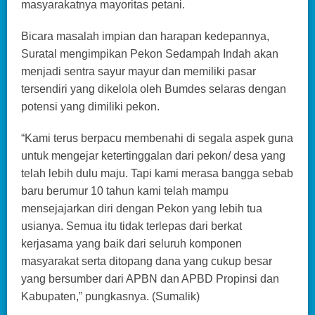
masyarakatnya mayoritas petani.
Bicara masalah impian dan harapan kedepannya,
Suratal mengimpikan Pekon Sedampah Indah akan
menjadi sentra sayur mayur dan memiliki pasar
tersendiri yang dikelola oleh Bumdes selaras dengan
potensi yang dimiliki pekon.
“Kami terus berpacu membenahi di segala aspek guna
untuk mengejar ketertinggalan dari pekon/ desa yang
telah lebih dulu maju. Tapi kami merasa bangga sebab
baru berumur 10 tahun kami telah mampu
mensejajarkan diri dengan Pekon yang lebih tua
usianya. Semua itu tidak terlepas dari berkat
kerjasama yang baik dari seluruh komponen
masyarakat serta ditopang dana yang cukup besar
yang bersumber dari APBN dan APBD Propinsi dan
Kabupaten,” pungkasnya. (Sumalik)