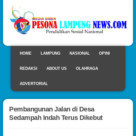
HOME
LAMPUNG
NASIONAL
OPINI
REDAKSI
ABOUT US
OLAHRAGA
ADVERTORIAL
Pembangunan Jalan di Desa
Sedampah Indah Terus Dikebut