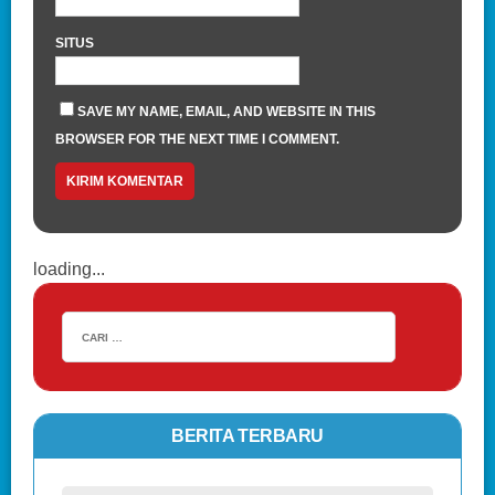
SITUS
SAVE MY NAME, EMAIL, AND WEBSITE IN THIS
BROWSER FOR THE NEXT TIME I COMMENT.
loading...
BERITA TERBARU