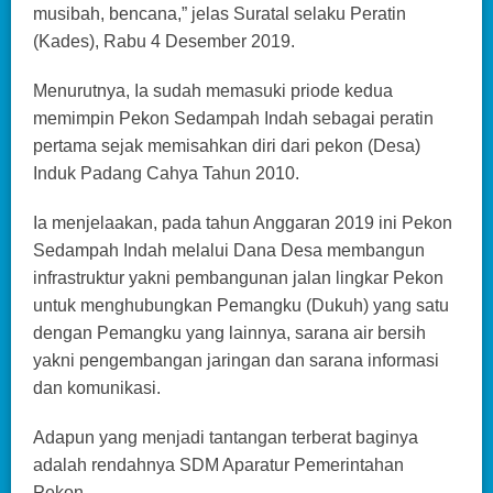
musibah, bencana,” jelas Suratal selaku Peratin
(Kades), Rabu 4 Desember 2019.
Menurutnya, Ia sudah memasuki priode kedua
memimpin Pekon Sedampah Indah sebagai peratin
pertama sejak memisahkan diri dari pekon (Desa)
Induk Padang Cahya Tahun 2010.
Ia menjelaakan, pada tahun Anggaran 2019 ini Pekon
Sedampah Indah melalui Dana Desa membangun
infrastruktur yakni pembangunan jalan lingkar Pekon
untuk menghubungkan Pemangku (Dukuh) yang satu
dengan Pemangku yang lainnya, sarana air bersih
yakni pengembangan jaringan dan sarana informasi
dan komunikasi.
Adapun yang menjadi tantangan terberat baginya
adalah rendahnya SDM Aparatur Pemerintahan
Pekon.