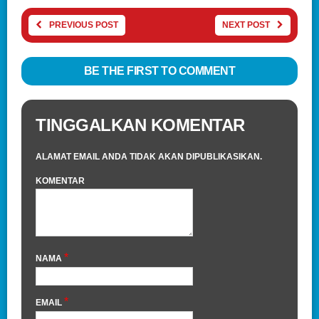
PREVIOUS POST
NEXT POST
BE THE FIRST TO COMMENT
TINGGALKAN KOMENTAR
ALAMAT EMAIL ANDA TIDAK AKAN DIPUBLIKASIKAN.
KOMENTAR
*
NAMA
*
EMAIL