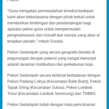
“Guna mengatasi permasalahan tersebut kedepan
kami akan bekerjasama dengan pihak terkait untuk
memberikan bimbingan dan pendampingan bagi
aparatur pekon guna untuk mempermudah
pengrealisasian dari inisiatif dan inovasi yang akan di
terapkan peratin,” imbuh Suratal.
Pekon Sedampah yang secara geografis berada di
pegunungan dengan potensi yang sangat menonjol
adalah tanaman hortikultura dan perkebunan kopi.
Pekon Sedampah secara teritorial berbatasan dengan
Pekon Padang Cahya (Kecamatan Balik Bukit), Pekon
Tapak Siring (Kecamatan Sukau), Pekon Lombok
Timur (Kecamatan Lombok Seminung) dan TNBBS.
Pekon Sedampah Indah dengan mata pencaharian