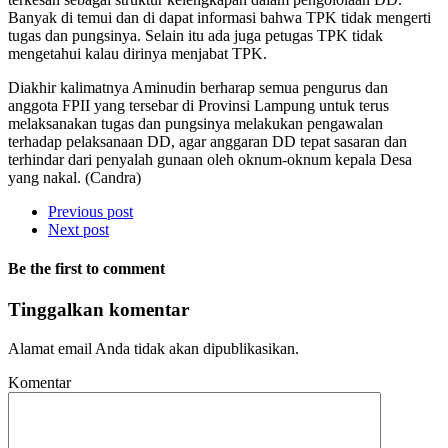
Banyak di temui dan di dapat informasi bahwa TPK tidak mengerti
tugas dan pungsinya. Selain itu ada juga petugas TPK tidak
mengetahui kalau dirinya menjabat TPK.
Diakhir kalimatnya Aminudin berharap semua pengurus dan
anggota FPII yang tersebar di Provinsi Lampung untuk terus
melaksanakan tugas dan pungsinya melakukan pengawalan
terhadap pelaksanaan DD, agar anggaran DD tepat sasaran dan
terhindar dari penyalah gunaan oleh oknum-oknum kepala Desa
yang nakal. (Candra)
Previous post
Next post
Be the first to comment
Tinggalkan komentar
Alamat email Anda tidak akan dipublikasikan.
Komentar