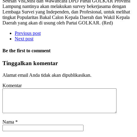
Setelah Visi,Misi dan Wawancara DPD Partai GOLKAR Provinsi
Lampung nantinya akan melakukan survey bekerjasama dengan
Lembaga Survei yang Independen, dan Profesional, untuk melihat
tingkat Popularitas Bakal Calon Kepala Daerah dan Wakil Kepala
Daerah yang akan di usung oleh Partai GOLKAR. (Red)
Previous post
Next post
Be the first to comment
Tinggalkan komentar
Alamat email Anda tidak akan dipublikasikan.
Komentar
Nama
*