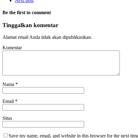
Next post
Be the first to comment
Tinggalkan komentar
Alamat email Anda tidak akan dipublikasikan.
Komentar
Nama
*
Email
*
Situs
Save my name, email, and website in this browser for the next tim