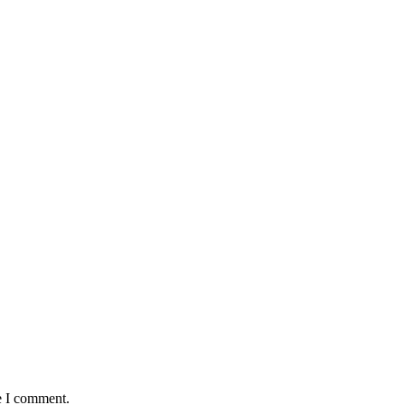
e I comment.