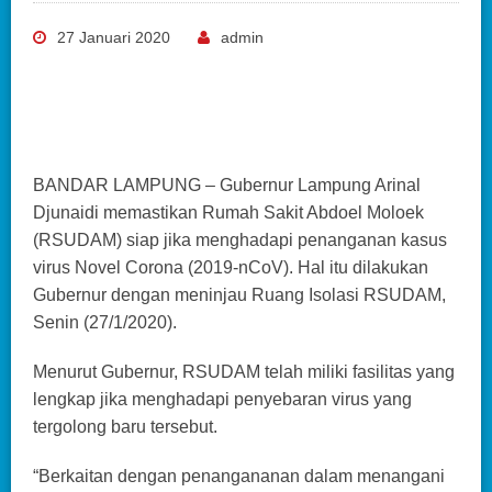
27 Januari 2020
admin
BANDAR LAMPUNG – Gubernur Lampung Arinal
Djunaidi memastikan Rumah Sakit Abdoel Moloek
(RSUDAM) siap jika menghadapi penanganan kasus
virus Novel Corona (2019-nCoV). Hal itu dilakukan
Gubernur dengan meninjau Ruang Isolasi RSUDAM,
Senin (27/1/2020).
Menurut Gubernur, RSUDAM telah miliki fasilitas yang
lengkap jika menghadapi penyebaran virus yang
tergolong baru tersebut.
“Berkaitan dengan penangananan dalam menangani