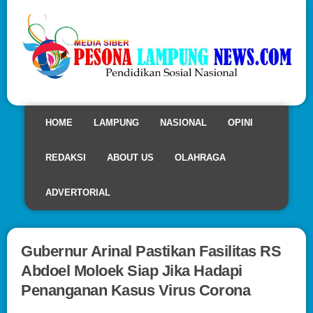
HOME
LAMPUNG
NASIONAL
OPINI
REDAKSI
ABOUT US
OLAHRAGA
ADVERTORIAL
Gubernur Arinal Pastikan Fasilitas RS
Abdoel Moloek Siap Jika Hadapi
Penanganan Kasus Virus Corona