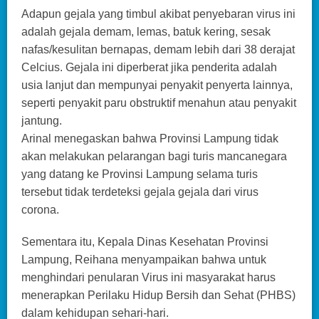
Adapun gejala yang timbul akibat penyebaran virus ini
adalah gejala demam, lemas, batuk kering, sesak
nafas/kesulitan bernapas, demam lebih dari 38 derajat
Celcius. Gejala ini diperberat jika penderita adalah
usia lanjut dan mempunyai penyakit penyerta lainnya,
seperti penyakit paru obstruktif menahun atau penyakit
jantung.
Arinal menegaskan bahwa Provinsi Lampung tidak
akan melakukan pelarangan bagi turis mancanegara
yang datang ke Provinsi Lampung selama turis
tersebut tidak terdeteksi gejala gejala dari virus
corona.
Sementara itu, Kepala Dinas Kesehatan Provinsi
Lampung, Reihana menyampaikan bahwa untuk
menghindari penularan Virus ini masyarakat harus
menerapkan Perilaku Hidup Bersih dan Sehat (PHBS)
dalam kehidupan sehari-hari.