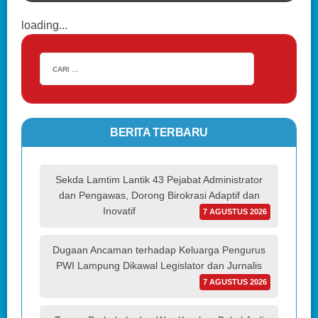
loading...
BERITA TERBARU
Sekda Lamtim Lantik 43 Pejabat Administrator
dan Pengawas, Dorong Birokrasi Adaptif dan
Inovatif
7 AGUSTUS 2026
Dugaan Ancaman terhadap Keluarga Pengurus
PWI Lampung Dikawal Legislator dan Jurnalis
7 AGUSTUS 2026