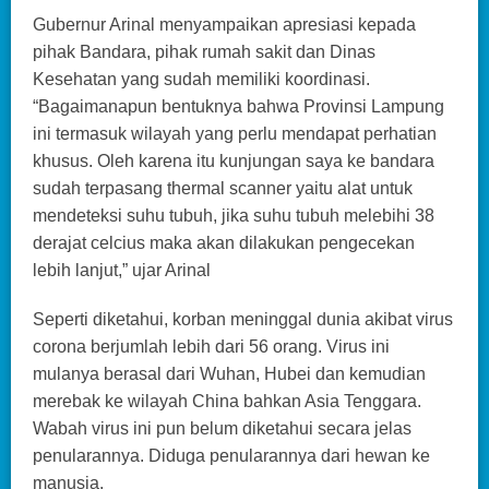
Gubernur Arinal menyampaikan apresiasi kepada
pihak Bandara, pihak rumah sakit dan Dinas
Kesehatan yang sudah memiliki koordinasi.
“Bagaimanapun bentuknya bahwa Provinsi Lampung
ini termasuk wilayah yang perlu mendapat perhatian
khusus. Oleh karena itu kunjungan saya ke bandara
sudah terpasang thermal scanner yaitu alat untuk
mendeteksi suhu tubuh, jika suhu tubuh melebihi 38
derajat celcius maka akan dilakukan pengecekan
lebih lanjut,” ujar Arinal
Seperti diketahui, korban meninggal dunia akibat virus
corona berjumlah lebih dari 56 orang. Virus ini
mulanya berasal dari Wuhan, Hubei dan kemudian
merebak ke wilayah China bahkan Asia Tenggara.
Wabah virus ini pun belum diketahui secara jelas
penularannya. Diduga penularannya dari hewan ke
manusia.