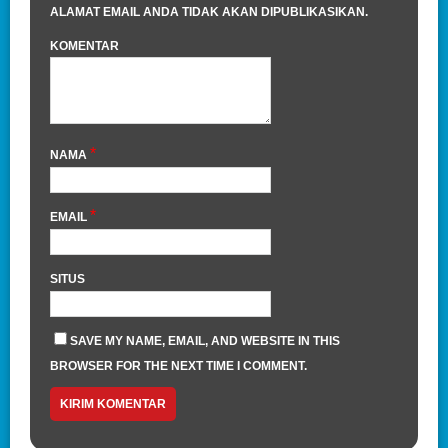
ALAMAT EMAIL ANDA TIDAK AKAN DIPUBLIKASIKAN.
KOMENTAR
*
NAMA
*
EMAIL
SITUS
SAVE MY NAME, EMAIL, AND WEBSITE IN THIS
BROWSER FOR THE NEXT TIME I COMMENT.