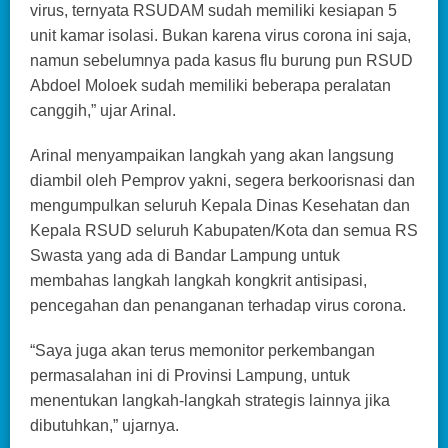
virus, ternyata RSUDAM sudah memiliki kesiapan 5
unit kamar isolasi. Bukan karena virus corona ini saja,
namun sebelumnya pada kasus flu burung pun RSUD
Abdoel Moloek sudah memiliki beberapa peralatan
canggih,” ujar Arinal.
Arinal menyampaikan langkah yang akan langsung
diambil oleh Pemprov yakni, segera berkoorisnasi dan
mengumpulkan seluruh Kepala Dinas Kesehatan dan
Kepala RSUD seluruh Kabupaten/Kota dan semua RS
Swasta yang ada di Bandar Lampung untuk
membahas langkah langkah kongkrit antisipasi,
pencegahan dan penanganan terhadap virus corona.
“Saya juga akan terus memonitor perkembangan
permasalahan ini di Provinsi Lampung, untuk
menentukan langkah-langkah strategis lainnya jika
dibutuhkan,” ujarnya.