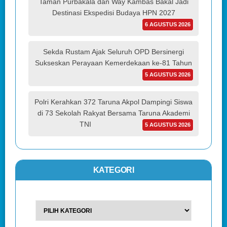
Taman Purbakala dan Way Kambas Bakal Jadi
Destinasi Ekspedisi Budaya HPN 2027
6 AGUSTUS 2026
Sekda Rustam Ajak Seluruh OPD Bersinergi
Sukseskan Perayaan Kemerdekaan ke-81 Tahun
5 AGUSTUS 2026
Polri Kerahkan 372 Taruna Akpol Dampingi Siswa
di 73 Sekolah Rakyat Bersama Taruna Akademi
TNI
5 AGUSTUS 2026
KATEGORI