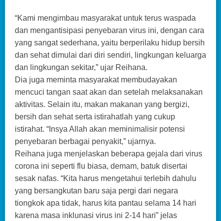
“Kami mengimbau masyarakat untuk terus waspada
dan mengantisipasi penyebaran virus ini, dengan cara
yang sangat sederhana, yaitu berperilaku hidup bersih
dan sehat dimulai dari diri sendiri, lingkungan keluarga
dan lingkungan sekitar,” ujar Reihana.
Dia juga meminta masyarakat membudayakan
mencuci tangan saat akan dan setelah melaksanakan
aktivitas. Selain itu, makan makanan yang bergizi,
bersih dan sehat serta istirahatlah yang cukup
istirahat. “Insya Allah akan meminimalisir potensi
penyebaran berbagai penyakit,” ujarnya.
Reihana juga menjelaskan beberapa gejala dari virus
corona ini seperti flu biasa, demam, batuk disertai
sesak nafas. “Kita harus mengetahui terlebih dahulu
yang bersangkutan baru saja pergi dari negara
tiongkok apa tidak, harus kita pantau selama 14 hari
karena masa inklunasi virus ini 2-14 hari” jelas