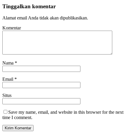
Tinggalkan komentar
Alamat email Anda tidak akan dipublikasikan.
Komentar
Nama
*
Email
*
Situs
Save my name, email, and website in this browser for the next
time I comment.