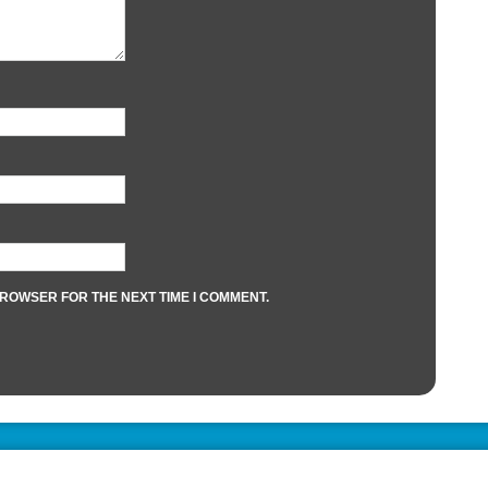
BROWSER FOR THE NEXT TIME I COMMENT.