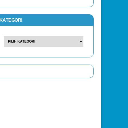
KATEGORI