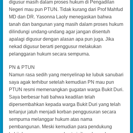
digusur masih dalam proses hukum di Pengadilan
Negeri mau pun PTUN. Tidak kurang dari Prof Mahfud
MD dan DR. Yasonna Laoly menegaskan bahwa
tanah dan bangunan yang masih dalam proses hukum
dilindungi undang-undang agar jangan disentuh
apalagi digusur dengan alasan apa pun juga. Jika
nekad digusur berarti penggusur melakukan
pelanggaran hukum secara sempurna.
PN & PTUN
Namun rasa sedih yang menyelinap ke lubuk sanubari
saya agak terhibur setelah kemudian PN mau pun
PTUN resmi memenangkan gugatan warga Bukit Duri.
Saya berbesar hati bahwa keadilan telah
dipersembahkan kepada warga Bukit Duri yang telah
terlanjur jatuh menjadi korban penggusuran secara
sempurna melanggar hukum atas nama
pembangunan. Meski kemudian para pendukung