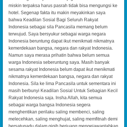
miskin terpaksa harus pasrah tidak bisa mengungsi ke
hotel. Segenap fakta itu makin meyakinkan saya
bahwa Keadilan Sosial Bagi Seluruh Rakyat
Indonesia sebagai sila Pancasila memang belum
terwujud. Saya bersyukur sebagai warga negara
Indonesia beruntung dapat ikut menikmati nikmatnya
kemerdekaan bangsa, negara dan rakyat Indonesia.
Namun saya merasa prihatin bahwa belum semua
warga Indonesia seberuntung saya. Masih banyak
sesama rakyat Indonesia belum dapat ikut menikmati
nikmatnya kemerdekaan bangsa, negara dan rakyat
Indonesia. Sila ke lima Pancasila untuk sementara ini
masih berbunyi Keadilan Sosial Untuk Sebagian Kecil
Rakyat Indonesia saja. Insha Allah, kita semua
sebagai warga bangsa Indonesia segera
menghentikan perilaku saling membenci, saling
melecehkan, saling menghujat, saling memfitnah demi
bersatupadu dalam gigih berjuang mengejawantahkan