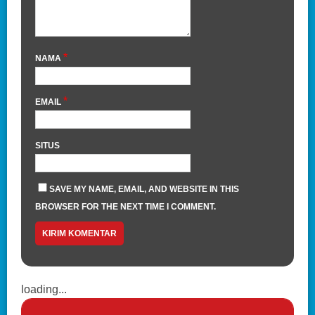
*
NAMA
*
EMAIL
SITUS
SAVE MY NAME, EMAIL, AND WEBSITE IN THIS
BROWSER FOR THE NEXT TIME I COMMENT.
loading...