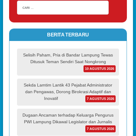
BERITA TERBARU
Selisih Paham, Pria di Bandar Lampung Tewas
Ditusuk Teman Sendiri Saat Nongkrong
10 AGUSTUS 2026
Sekda Lamtim Lantik 43 Pejabat Administrator
dan Pengawas, Dorong Birokrasi Adaptif dan
Inovatif
7 AGUSTUS 2026
Dugaan Ancaman terhadap Keluarga Pengurus
PWI Lampung Dikawal Legislator dan Jurnalis
7 AGUSTUS 2026