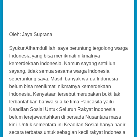
Oleh: Jaya Suprana
Syukur Alhamdullilah, saya beruntung tergolong warga
Indonesia yang bisa menikmati nikmatnya
kemerdekaan Indonesia. Namun sayang setriliun
sayang, tidak semua sesama warga Indonesia
seberuntung saya. Masih banyak warga Indonesia
belum bisa menikmati nikmatnya kemerdekaan
Indonesia. Kenyataan tersebut merupakan bukti tak
terbantahkan bahwa sila ke lima Pancasila yaitu
Keadilan Sosial Untuk Seluruh Rakyat Indonesia
belum terejawantahkan di persada Nusantara masa
kini. Untuk sementara ini Keadilan Sosial hanya hadir
secara terbatas untuk sebagian kecil rakyat Indonesia.