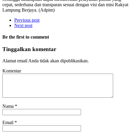
cepat, sederhana dan transparan sesuai dengan visi dan misi Rakyat
Lampung Berjaya. (Adpim)
Previous post
Next post
Be the first to comment
Tinggalkan komentar
Alamat email Anda tidak akan dipublikasikan.
Komentar
Nama
*
Email
*