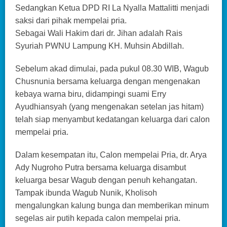
Sedangkan Ketua DPD RI La Nyalla Mattalitti menjadi
saksi dari pihak mempelai pria.
Sebagai Wali Hakim dari dr. Jihan adalah Rais
Syuriah PWNU Lampung KH. Muhsin Abdillah.
Sebelum akad dimulai, pada pukul 08.30 WIB, Wagub
Chusnunia bersama keluarga dengan mengenakan
kebaya warna biru, didampingi suami Erry
Ayudhiansyah (yang mengenakan setelan jas hitam)
telah siap menyambut kedatangan keluarga dari calon
mempelai pria.
Dalam kesempatan itu, Calon mempelai Pria, dr. Arya
Ady Nugroho Putra bersama keluarga disambut
keluarga besar Wagub dengan penuh kehangatan.
Tampak ibunda Wagub Nunik, Kholisoh
mengalungkan kalung bunga dan memberikan minum
segelas air putih kepada calon mempelai pria.