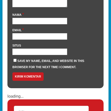
*
NAMA
*
EMAIL
SITUS
SAVE MY NAME, EMAIL, AND WEBSITE IN THIS
BROWSER FOR THE NEXT TIME I COMMENT.
loading...