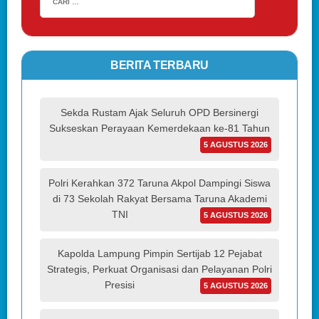
BERITA TERBARU
Sekda Rustam Ajak Seluruh OPD Bersinergi
Sukseskan Perayaan Kemerdekaan ke-81 Tahun
5 AGUSTUS 2026
Polri Kerahkan 372 Taruna Akpol Dampingi Siswa
di 73 Sekolah Rakyat Bersama Taruna Akademi
TNI
5 AGUSTUS 2026
Kapolda Lampung Pimpin Sertijab 12 Pejabat
Strategis, Perkuat Organisasi dan Pelayanan Polri
Presisi
5 AGUSTUS 2026