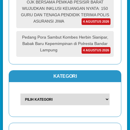
OJK BERSAMA PEMKAB PESISIR BARAT
WUJUDKAN INKLUSI KEUANGAN NYATA: 150
GURU DAN TENAGA PENDIDIK TERIMA POLIS
ASURANSI JIWA
4 AGUSTUS 2026
Pedang Pora Sambut Kombes Herbin Sianipar,
Babak Baru Kepemimpinan di Polresta Bandar
Lampung
4 AGUSTUS 2026
KATEGORI