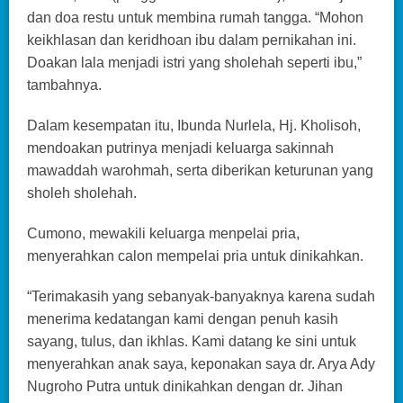
dan doa restu untuk membina rumah tangga. “Mohon
keikhlasan dan keridhoan ibu dalam pernikahan ini.
Doakan lala menjadi istri yang sholehah seperti ibu,”
tambahnya.
Dalam kesempatan itu, Ibunda Nurlela, Hj. Kholisoh,
mendoakan putrinya menjadi keluarga sakinnah
mawaddah warohmah, serta diberikan keturunan yang
sholeh sholehah.
Cumono, mewakili keluarga menpelai pria,
menyerahkan calon mempelai pria untuk dinikahkan.
“Terimakasih yang sebanyak-banyaknya karena sudah
menerima kedatangan kami dengan penuh kasih
sayang, tulus, dan ikhlas. Kami datang ke sini untuk
menyerahkan anak saya, keponakan saya dr. Arya Ady
Nugroho Putra untuk dinikahkan dengan dr. Jihan