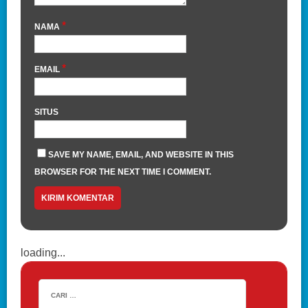
*
NAMA
*
EMAIL
SITUS
SAVE MY NAME, EMAIL, AND WEBSITE IN THIS
BROWSER FOR THE NEXT TIME I COMMENT.
loading...