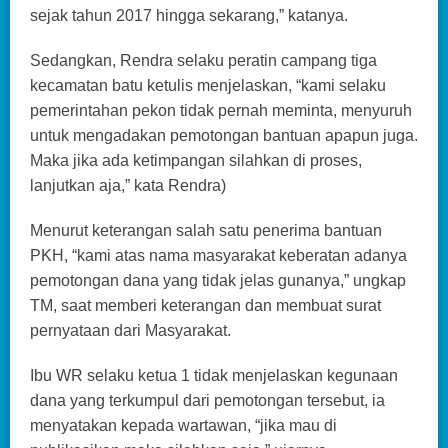
sejak tahun 2017 hingga sekarang,” katanya.
Sedangkan, Rendra selaku peratin campang tiga
kecamatan batu ketulis menjelaskan, “kami selaku
pemerintahan pekon tidak pernah meminta, menyuruh
untuk mengadakan pemotongan bantuan apapun juga.
Maka jika ada ketimpangan silahkan di proses,
lanjutkan aja,” kata Rendra)
Menurut keterangan salah satu penerima bantuan
PKH, “kami atas nama masyarakat keberatan adanya
pemotongan dana yang tidak jelas gunanya,” ungkap
TM, saat memberi keterangan dan membuat surat
pernyataan dari Masyarakat.
Ibu WR selaku ketua 1 tidak menjelaskan kegunaan
dana yang terkumpul dari pemotongan tersebut, ia
menyatakan kepada wartawan, “jika mau di