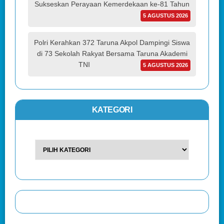
Sukseskan Perayaan Kemerdekaan ke-81 Tahun
5 AGUSTUS 2026
Polri Kerahkan 372 Taruna Akpol Dampingi Siswa
di 73 Sekolah Rakyat Bersama Taruna Akademi
TNI
5 AGUSTUS 2026
KATEGORI