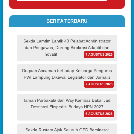
BERITA TERBARU
Sekda Lamtim Lantik 43 Pejabat Administrator
dan Pengawas, Dorong Birokrasi Adaptif dan
Inovatif
7 AGUSTUS 2026
Dugaan Ancaman terhadap Keluarga Pengurus
PWI Lampung Dikawal Legislator dan Jurnalis
7 AGUSTUS 2026
Taman Purbakala dan Way Kambas Bakal Jadi
Destinasi Ekspedisi Budaya HPN 2027
6 AGUSTUS 2026
Sekda Rustam Ajak Seluruh OPD Bersinergi