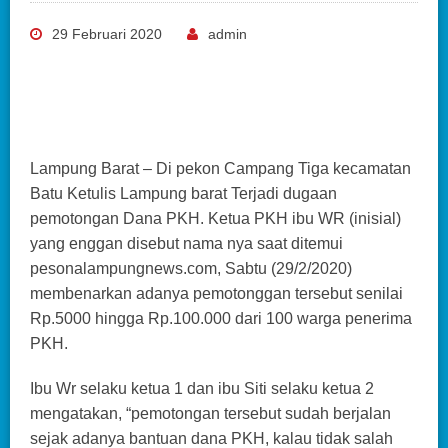
29 Februari 2020
admin
Lampung Barat – Di pekon Campang Tiga kecamatan
Batu Ketulis Lampung barat Terjadi dugaan
pemotongan Dana PKH. Ketua PKH ibu WR (inisial)
yang enggan disebut nama nya saat ditemui
pesonalampungnews.com, Sabtu (29/2/2020)
membenarkan adanya pemotonggan tersebut senilai
Rp.5000 hingga Rp.100.000 dari 100 warga penerima
PKH.
Ibu Wr selaku ketua 1 dan ibu Siti selaku ketua 2
mengatakan, “pemotongan tersebut sudah berjalan
sejak adanya bantuan dana PKH, kalau tidak salah