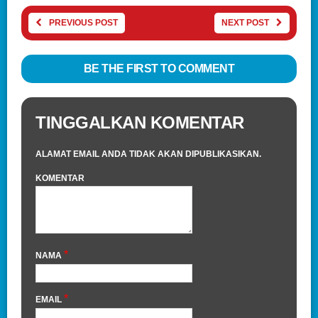
PREVIOUS POST
NEXT POST
BE THE FIRST TO COMMENT
TINGGALKAN KOMENTAR
ALAMAT EMAIL ANDA TIDAK AKAN DIPUBLIKASIKAN.
KOMENTAR
*
NAMA
*
EMAIL