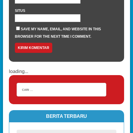
SITUS
SAVE MY NAME, EMAIL, AND WEBSITE IN THIS
BROWSER FOR THE NEXT TIME I COMMENT.
loading...
BERITA TERBARU