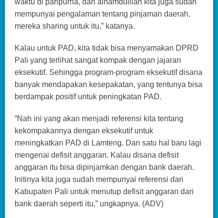
waktu di paripurna, dan alhamdulilah kita juga sudah
mempunyai pengalaman tentang pinjaman daerah,
mereka sharing untuk itu,” katanya.
Kalau untuk PAD, kita tidak bisa menyamakan DPRD
Pali yang terlihat sangat kompak dengan jajaran
eksekutif. Sehingga program-program eksekutif disana
banyak mendapakan kesepakatan, yang tentunya bisa
berdampak positif untuk peningkatan PAD.
“Nah ini yang akan menjadi referensi kita tentang
kekompakannya dengan eksekutif untuk
meningkatkan PAD di Lamteng. Dan satu hal baru lagi
mengenai defisit anggaran. Kalau disana defisit
anggaran itu bisa dipinjamkan dengan bank daerah.
Initinya kita juga sudah mempunyai referensi dari
Kabupaten Pali untuk menutup defisit anggaran dari
bank daerah seperti itu,” ungkapnya. (ADV)