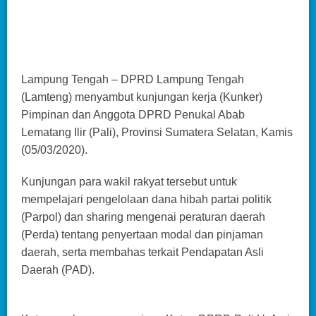
Lampung Tengah – DPRD Lampung Tengah
(Lamteng) menyambut kunjungan kerja (Kunker)
Pimpinan dan Anggota DPRD Penukal Abab
Lematang Ilir (Pali), Provinsi Sumatera Selatan, Kamis
(05/03/2020).
Kunjungan para wakil rakyat tersebut untuk
mempelajari pengelolaan dana hibah partai politik
(Parpol) dan sharing mengenai peraturan daerah
(Perda) tentang penyertaan modal dan pinjaman
daerah, serta membahas terkait Pendapatan Asli
Daerah (PAD).