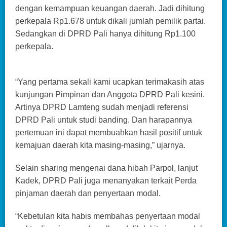
dengan kemampuan keuangan daerah. Jadi dihitung
perkepala Rp1.678 untuk dikali jumlah pemilik partai.
Sedangkan di DPRD Pali hanya dihitung Rp1.100
perkepala.
“Yang pertama sekali kami ucapkan terimakasih atas
kunjungan Pimpinan dan Anggota DPRD Pali kesini.
Artinya DPRD Lamteng sudah menjadi referensi
DPRD Pali untuk studi banding. Dan harapannya
pertemuan ini dapat membuahkan hasil positif untuk
kemajuan daerah kita masing-masing,” ujarnya.
Selain sharing mengenai dana hibah Parpol, lanjut
Kadek, DPRD Pali juga menanyakan terkait Perda
pinjaman daerah dan penyertaan modal.
“Kebetulan kita habis membahas penyertaan modal