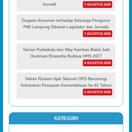
Inovatif
7 AGUSTUS 2026
Dugaan Ancaman terhadap Keluarga Pengurus
PWI Lampung Dikawal Legislator dan Jurnalis
7 AGUSTUS 2026
Taman Purbakala dan Way Kambas Bakal Jadi
Destinasi Ekspedisi Budaya HPN 2027
6 AGUSTUS 2026
Sekda Rustam Ajak Seluruh OPD Bersinergi
Sukseskan Perayaan Kemerdekaan ke-81 Tahun
5 AGUSTUS 2026
KATEGORI