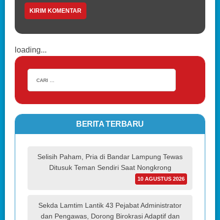
loading...
BERITA TERBARU
Selisih Paham, Pria di Bandar Lampung Tewas
Ditusuk Teman Sendiri Saat Nongkrong
10 AGUSTUS 2026
Sekda Lamtim Lantik 43 Pejabat Administrator
dan Pengawas, Dorong Birokrasi Adaptif dan