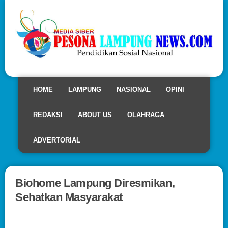
HOME
LAMPUNG
NASIONAL
OPINI
REDAKSI
ABOUT US
OLAHRAGA
ADVERTORIAL
Biohome Lampung Diresmikan,
Sehatkan Masyarakat