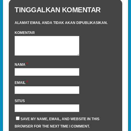
TINGGALKAN KOMENTAR
ALAMAT EMAIL ANDA TIDAK AKAN DIPUBLIKASIKAN.
KOMENTAR
*
NAMA
*
EMAIL
SITUS
SAVE MY NAME, EMAIL, AND WEBSITE IN THIS
BROWSER FOR THE NEXT TIME I COMMENT.