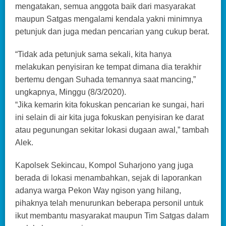
mengatakan, semua anggota baik dari masyarakat
maupun Satgas mengalami kendala yakni minimnya
petunjuk dan juga medan pencarian yang cukup berat.
“Tidak ada petunjuk sama sekali, kita hanya
melakukan penyisiran ke tempat dimana dia terakhir
bertemu dengan Suhada temannya saat mancing,”
ungkapnya, Minggu (8/3/2020).
“Jika kemarin kita fokuskan pencarian ke sungai, hari
ini selain di air kita juga fokuskan penyisiran ke darat
atau pegunungan sekitar lokasi dugaan awal,” tambah
Alek.
Kapolsek Sekincau, Kompol Suharjono yang juga
berada di lokasi menambahkan, sejak di laporankan
adanya warga Pekon Way ngison yang hilang,
pihaknya telah menurunkan beberapa personil untuk
ikut membantu masyarakat maupun Tim Satgas dalam