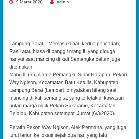
9 Maret 2020
admin
Lampung Barat – Memasuki hari kedua pencarian,
Rasli atau biasa di panggil mang Ili yang diduga
hanyut saat mancing di kali Semangka belum juga
ditemukan.
Mang Ili (55) warga Pemangku Sinar Harapan, Pekon
Way Ngison, Kecamatan Batu Ketulis, Kabupaten
Lampung Barat (Lambar), dinyatakan hilang saat
mancing di kali semangka, yang terletak di kawasan
hutan marga milik Pekon Sukarame, Kecamatan
Belalau, Kabupaten setempat, Jumat (6/3/2020).
Peratin Pekon Way Ngison, Alek Permana, yang juga
turut terjun ke lokasi sejak dua hari yang lalu