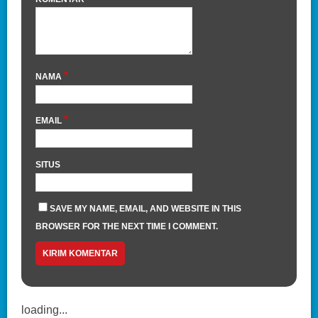
*
NAMA
*
EMAIL
SITUS
SAVE MY NAME, EMAIL, AND WEBSITE IN THIS
BROWSER FOR THE NEXT TIME I COMMENT.
loading...