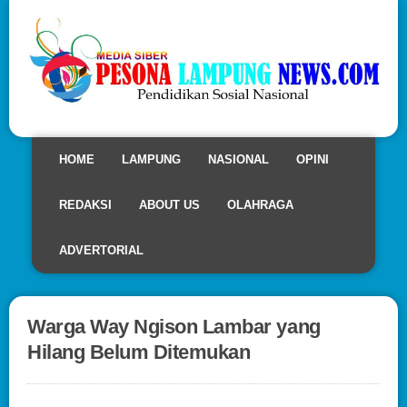
HOME
LAMPUNG
NASIONAL
OPINI
REDAKSI
ABOUT US
OLAHRAGA
ADVERTORIAL
Warga Way Ngison Lambar yang
Hilang Belum Ditemukan