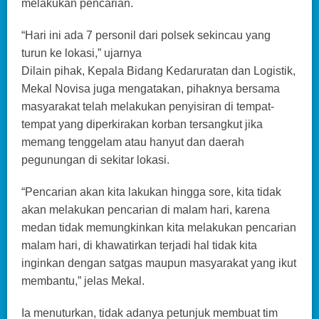
melakukan pencarian.
“Hari ini ada 7 personil dari polsek sekincau yang
turun ke lokasi,” ujarnya
Dilain pihak, Kepala Bidang Kedaruratan dan Logistik,
Mekal Novisa juga mengatakan, pihaknya bersama
masyarakat telah melakukan penyisiran di tempat-
tempat yang diperkirakan korban tersangkut jika
memang tenggelam atau hanyut dan daerah
pegunungan di sekitar lokasi.
“Pencarian akan kita lakukan hingga sore, kita tidak
akan melakukan pencarian di malam hari, karena
medan tidak memungkinkan kita melakukan pencarian
malam hari, di khawatirkan terjadi hal tidak kita
inginkan dengan satgas maupun masyarakat yang ikut
membantu,” jelas Mekal.
Ia menuturkan, tidak adanya petunjuk membuat tim