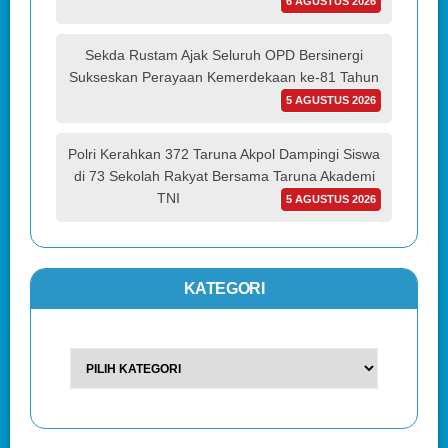
6 AGUSTUS 2026
Sekda Rustam Ajak Seluruh OPD Bersinergi
Sukseskan Perayaan Kemerdekaan ke-81 Tahun
5 AGUSTUS 2026
Polri Kerahkan 372 Taruna Akpol Dampingi Siswa
di 73 Sekolah Rakyat Bersama Taruna Akademi
TNI
5 AGUSTUS 2026
KATEGORI