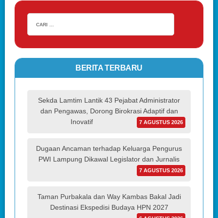
BERITA TERBARU
Sekda Lamtim Lantik 43 Pejabat Administrator
dan Pengawas, Dorong Birokrasi Adaptif dan
Inovatif
7 AGUSTUS 2026
Dugaan Ancaman terhadap Keluarga Pengurus
PWI Lampung Dikawal Legislator dan Jurnalis
7 AGUSTUS 2026
Taman Purbakala dan Way Kambas Bakal Jadi
Destinasi Ekspedisi Budaya HPN 2027