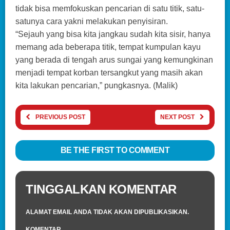
tidak bisa memfokuskan pencarian di satu titik, satu-
satunya cara yakni melakukan penyisiran.
“Sejauh yang bisa kita jangkau sudah kita sisir, hanya
memang ada beberapa titik, tempat kumpulan kayu
yang berada di tengah arus sungai yang kemungkinan
menjadi tempat korban tersangkut yang masih akan
kita lakukan pencarian,” pungkasnya. (Malik)
PREVIOUS POST
NEXT POST
BE THE FIRST TO COMMENT
TINGGALKAN KOMENTAR
ALAMAT EMAIL ANDA TIDAK AKAN DIPUBLIKASIKAN.
KOMENTAR