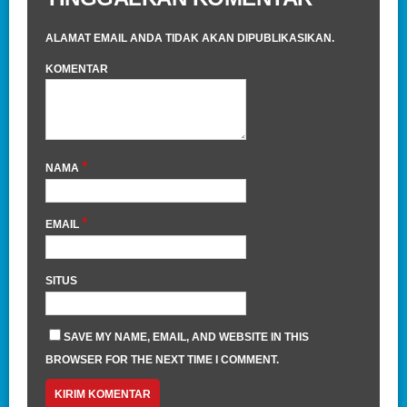
ALAMAT EMAIL ANDA TIDAK AKAN DIPUBLIKASIKAN.
KOMENTAR
*
NAMA
*
EMAIL
SITUS
SAVE MY NAME, EMAIL, AND WEBSITE IN THIS
BROWSER FOR THE NEXT TIME I COMMENT.