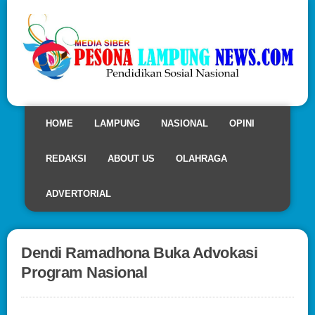
HOME
LAMPUNG
NASIONAL
OPINI
REDAKSI
ABOUT US
OLAHRAGA
ADVERTORIAL
Dendi Ramadhona Buka Advokasi
Program Nasional