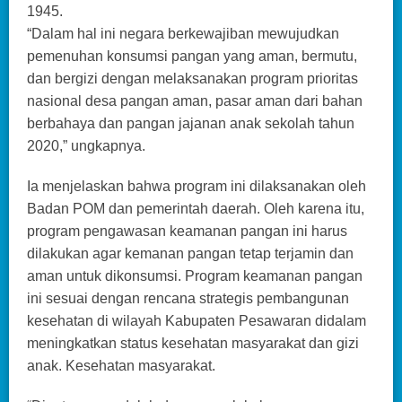
1945.
“Dalam hal ini negara berkewajiban mewujudkan
pemenuhan konsumsi pangan yang aman, bermutu,
dan bergizi dengan melaksanakan program prioritas
nasional desa pangan aman, pasar aman dari bahan
berbahaya dan pangan jajanan anak sekolah tahun
2020,” ungkapnya.
Ia menjelaskan bahwa program ini dilaksanakan oleh
Badan POM dan pemerintah daerah. Oleh karena itu,
program pengawasan keamanan pangan ini harus
dilakukan agar kemanan pangan tetap terjamin dan
aman untuk dikonsumsi. Program keamanan pangan
ini sesuai dengan rencana strategis pembangunan
kesehatan di wilayah Kabupaten Pesawaran didalam
meningkatkan status kesehatan masyarakat dan gizi
anak. Kesehatan masyarakat.