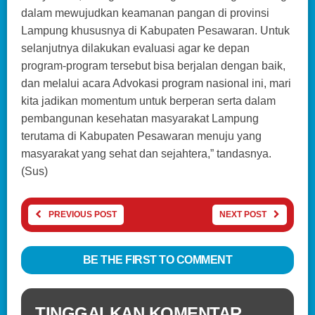
dalam mewujudkan keamanan pangan di provinsi
Lampung khususnya di Kabupaten Pesawaran. Untuk
selanjutnya dilakukan evaluasi agar ke depan
program-program tersebut bisa berjalan dengan baik,
dan melalui acara Advokasi program nasional ini, mari
kita jadikan momentum untuk berperan serta dalam
pembangunan kesehatan masyarakat Lampung
terutama di Kabupaten Pesawaran menuju yang
masyarakat yang sehat dan sejahtera,” tandasnya.
(Sus)
PREVIOUS POST
NEXT POST
BE THE FIRST TO COMMENT
TINGGALKAN KOMENTAR