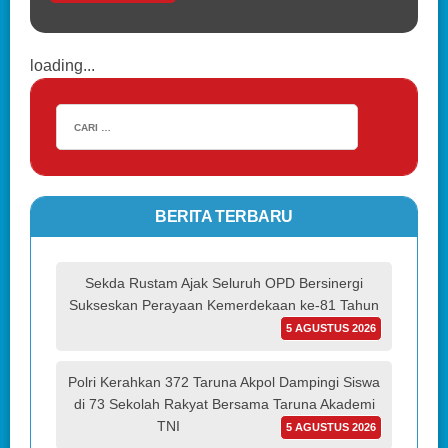
loading...
BERITA TERBARU
Sekda Rustam Ajak Seluruh OPD Bersinergi
Sukseskan Perayaan Kemerdekaan ke-81 Tahun
5 AGUSTUS 2026
Polri Kerahkan 372 Taruna Akpol Dampingi Siswa
di 73 Sekolah Rakyat Bersama Taruna Akademi
TNI
5 AGUSTUS 2026