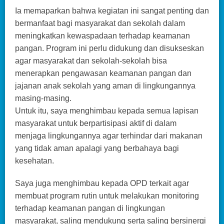
Ia memaparkan bahwa kegiatan ini sangat penting dan
bermanfaat bagi masyarakat dan sekolah dalam
meningkatkan kewaspadaan terhadap keamanan
pangan. Program ini perlu didukung dan disukseskan
agar masyarakat dan sekolah-sekolah bisa
menerapkan pengawasan keamanan pangan dan
jajanan anak sekolah yang aman di lingkungannya
masing-masing.
Untuk itu, saya menghimbau kepada semua lapisan
masyarakat untuk berpartisipasi aktif di dalam
menjaga lingkungannya agar terhindar dari makanan
yang tidak aman apalagi yang berbahaya bagi
kesehatan.
Saya juga menghimbau kepada OPD terkait agar
membuat program rutin untuk melakukan monitoring
terhadap keamanan pangan di lingkungan
masyarakat, saling mendukung serta saling bersinergi