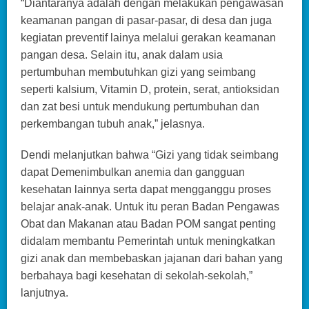
“Diantaranya adalah dengan melakukan pengawasan
keamanan pangan di pasar-pasar, di desa dan juga
kegiatan preventif lainya melalui gerakan keamanan
pangan desa. Selain itu, anak dalam usia
pertumbuhan membutuhkan gizi yang seimbang
seperti kalsium, Vitamin D, protein, serat, antioksidan
dan zat besi untuk mendukung pertumbuhan dan
perkembangan tubuh anak,” jelasnya.
Dendi melanjutkan bahwa “Gizi yang tidak seimbang
dapat Demenimbulkan anemia dan gangguan
kesehatan lainnya serta dapat mengganggu proses
belajar anak-anak. Untuk itu peran Badan Pengawas
Obat dan Makanan atau Badan POM sangat penting
didalam membantu Pemerintah untuk meningkatkan
gizi anak dan membebaskan jajanan dari bahan yang
berbahaya bagi kesehatan di sekolah-sekolah,”
lanjutnya.