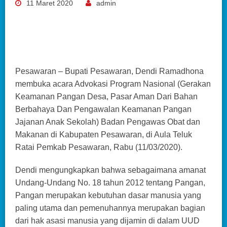
11 Maret 2020
admin
Pesawaran – Bupati Pesawaran, Dendi Ramadhona
membuka acara Advokasi Program Nasional (Gerakan
Keamanan Pangan Desa, Pasar Aman Dari Bahan
Berbahaya Dan Pengawalan Keamanan Pangan
Jajanan Anak Sekolah) Badan Pengawas Obat dan
Makanan di Kabupaten Pesawaran, di Aula Teluk
Ratai Pemkab Pesawaran, Rabu (11/03/2020).
Dendi mengungkapkan bahwa sebagaimana amanat
Undang-Undang No. 18 tahun 2012 tentang Pangan,
Pangan merupakan kebutuhan dasar manusia yang
paling utama dan pemenuhannya merupakan bagian
dari hak asasi manusia yang dijamin di dalam UUD