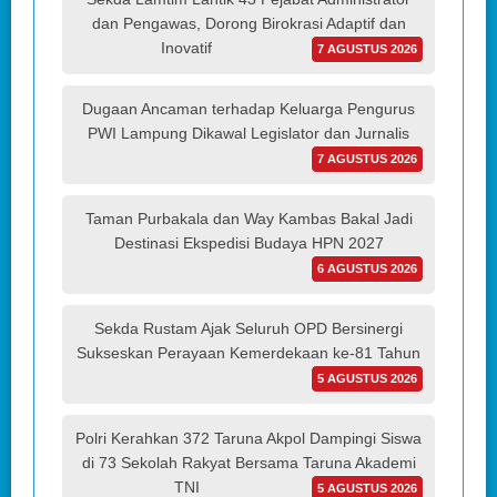
dan Pengawas, Dorong Birokrasi Adaptif dan
Inovatif
7 AGUSTUS 2026
Dugaan Ancaman terhadap Keluarga Pengurus
PWI Lampung Dikawal Legislator dan Jurnalis
7 AGUSTUS 2026
Taman Purbakala dan Way Kambas Bakal Jadi
Destinasi Ekspedisi Budaya HPN 2027
6 AGUSTUS 2026
Sekda Rustam Ajak Seluruh OPD Bersinergi
Sukseskan Perayaan Kemerdekaan ke-81 Tahun
5 AGUSTUS 2026
Polri Kerahkan 372 Taruna Akpol Dampingi Siswa
di 73 Sekolah Rakyat Bersama Taruna Akademi
TNI
5 AGUSTUS 2026