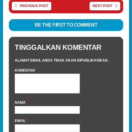
PREVIOUS POST
NEXT POST
BE THE FIRST TO COMMENT
TINGGALKAN KOMENTAR
ALAMAT EMAIL ANDA TIDAK AKAN DIPUBLIKASIKAN.
KOMENTAR
*
NAMA
*
EMAIL