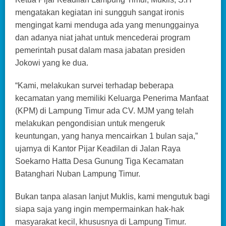
mengatakan kegiatan ini sungguh sangat ironis
mengingat kami menduga ada yang menunggainya
dan adanya niat jahat untuk mencederai program
pemerintah pusat dalam masa jabatan presiden
Jokowi yang ke dua.
“Kami, melakukan survei terhadap beberapa
kecamatan yang memiliki Keluarga Penerima Manfaat
(KPM) di Lampung Timur ada CV. MJM yang telah
melakukan pengondisian untuk mengeruk
keuntungan, yang hanya mencairkan 1 bulan saja,”
ujarnya di Kantor Pijar Keadilan di Jalan Raya
Soekarno Hatta Desa Gunung Tiga Kecamatan
Batanghari Nuban Lampung Timur.
Bukan tanpa alasan lanjut Muklis, kami mengutuk bagi
siapa saja yang ingin mempermainkan hak-hak
masyarakat kecil, khususnya di Lampung Timur.