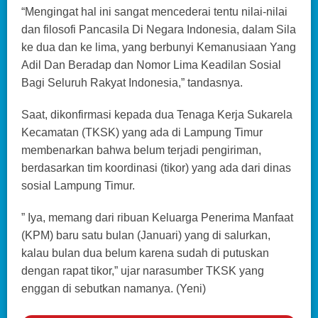
“Mengingat hal ini sangat mencederai tentu nilai-nilai
dan filosofi Pancasila Di Negara Indonesia, dalam Sila
ke dua dan ke lima, yang berbunyi Kemanusiaan Yang
Adil Dan Beradap dan Nomor Lima Keadilan Sosial
Bagi Seluruh Rakyat Indonesia,” tandasnya.
Saat, dikonfirmasi kepada dua Tenaga Kerja Sukarela
Kecamatan (TKSK) yang ada di Lampung Timur
membenarkan bahwa belum terjadi pengiriman,
berdasarkan tim koordinasi (tikor) yang ada dari dinas
sosial Lampung Timur.
” Iya, memang dari ribuan Keluarga Penerima Manfaat
(KPM) baru satu bulan (Januari) yang di salurkan,
kalau bulan dua belum karena sudah di putuskan
dengan rapat tikor,” ujar narasumber TKSK yang
enggan di sebutkan namanya. (Yeni)