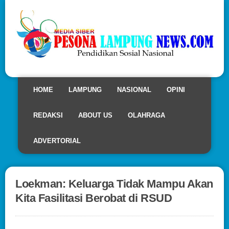
HOME
LAMPUNG
NASIONAL
OPINI
REDAKSI
ABOUT US
OLAHRAGA
ADVERTORIAL
Loekman: Keluarga Tidak Mampu Akan
Kita Fasilitasi Berobat di RSUD