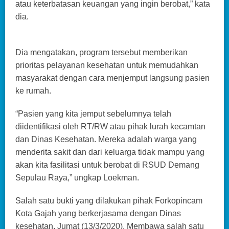
atau keterbatasan keuangan yang ingin berobat,” kata
dia.
Dia mengatakan, program tersebut memberikan
prioritas pelayanan kesehatan untuk memudahkan
masyarakat dengan cara menjemput langsung pasien
ke rumah.
“Pasien yang kita jemput sebelumnya telah
diidentifikasi oleh RT/RW atau pihak lurah kecamtan
dan Dinas Kesehatan. Mereka adalah warga yang
menderita sakit dan dari keluarga tidak mampu yang
akan kita fasilitasi untuk berobat di RSUD Demang
Sepulau Raya,” ungkap Loekman.
Salah satu bukti yang dilakukan pihak Forkopincam
Kota Gajah yang berkerjasama dengan Dinas
kesehatan, Jumat (13/3/2020). Membawa salah satu