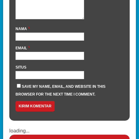
*
NAMA
*
EMAIL
SITUS
SAVE MY NAME, EMAIL, AND WEBSITE IN THIS
BROWSER FOR THE NEXT TIME I COMMENT.
loading...