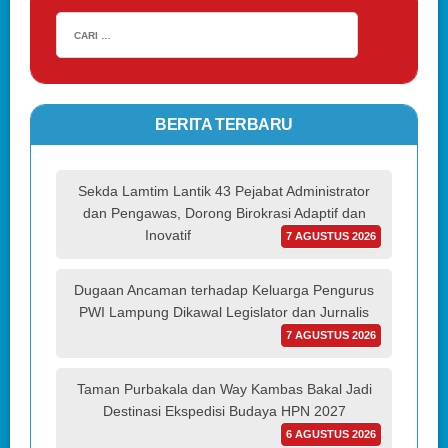
BERITA TERBARU
Sekda Lamtim Lantik 43 Pejabat Administrator
dan Pengawas, Dorong Birokrasi Adaptif dan
Inovatif
7 AGUSTUS 2026
Dugaan Ancaman terhadap Keluarga Pengurus
PWI Lampung Dikawal Legislator dan Jurnalis
7 AGUSTUS 2026
Taman Purbakala dan Way Kambas Bakal Jadi
Destinasi Ekspedisi Budaya HPN 2027
6 AGUSTUS 2026