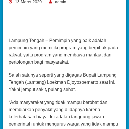
13 Maret 2020
admin
Lampung Tengah – Pemimpin yang baik adalah
pemimpin yang memiliki program yang berpihak pada
rakyat, yaitu program yang membawa manfaat dan
pertolongan bagi masyarakat.
Salah satunya seperti yang digagas Bupati Lampung
Tengah (Lamteng) Loekman Djoyosoemarto saat ini.
Yakni jemput sakit, pulang sehat.
“Ada masyarakat yang tidak mampu berobat dan
membiarkan penyakit yang diidapnya karena
keterbatasan biaya. Ini adalah tanggung jawab
pemerintah untuk mengurus warga yang tidak mampu