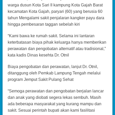
warga dusun Kota Sari II kampung Kota Gajah Barat
kecamatan Kota Gajah, paryari (60) yang berusia 60
tahun Mengalami sakit penjalaran kangker payu dara
hingga pembesaran taggan sebelah kiri
“Kami bawa ke rumah sakit. Selama ini lantaran
keterbatasan biaya pihak keluarga hanya memberikan
perawatan dan pengobatan alternatif atau tradisional,”
kata kadis Dinas kesehta Dr. Otnil
Biaya pengobatan dan perawatan, lanjut Dr. Otnil,
ditanggung oleh Pemkab Lampung Tengah melalui
program Jemput Sakit Pulang Sehat
“Semoga perawatan dan pengobatan berjalan lancar
dan anak yang diobati segera lekas sembuh. Masih
ada beberapa masyarakat yang kurang mampu dan
sakit. Sesuai perintah bupati akan kami fasilitasi