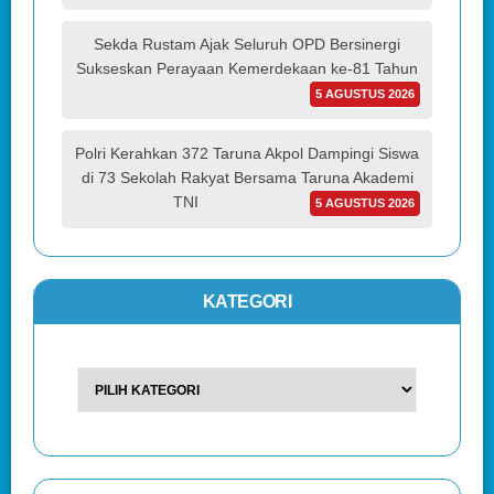
Sekda Rustam Ajak Seluruh OPD Bersinergi
Sukseskan Perayaan Kemerdekaan ke-81 Tahun
5 AGUSTUS 2026
Polri Kerahkan 372 Taruna Akpol Dampingi Siswa
di 73 Sekolah Rakyat Bersama Taruna Akademi
TNI
5 AGUSTUS 2026
KATEGORI