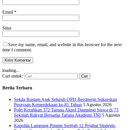
Email
*
Situs
Save my name, email, and website in this browser for the next
time I comment.
loading...
Cari untuk:
Berita Terbaru
Sekda Rustam Ajak Seluruh OPD Bersinergi Sukseskan
Perayaan Kemerdekaan ke-81 Tahun
5 Agustus 2026
Polri Kerahkan 372 Taruna Akpol Dampingi Siswa di 73
Sekolah Rakyat Bersama Taruna Akademi TNI
5 Agustus
2026
Kapolda Lampung Pimpin Sertijab 12 Pejabat Strategis,