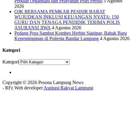
Perkuat Organisasi dan Pelayanan Polri Presisi
5 Agustus
2026
OJK BERSAMA PEMKAB PESISIR BARAT
WUJUDKAN INKLUSI KEUANGAN NYATA: 150
GURU DAN TENAGA PENDIDIK TERIMA POLIS
ASURANSI JIWA
4 Agustus 2026
Pedang Pora Sambut Kombes Herbin Sianipar, Babak Baru
Kepemimpinan di Polresta Bandar Lampung
4 Agustus 2026
Kategori
Kategori
Copyright © 2026 Pesona Lampung News
- RFz Web developer
Aspirasi Rakyat Lampung