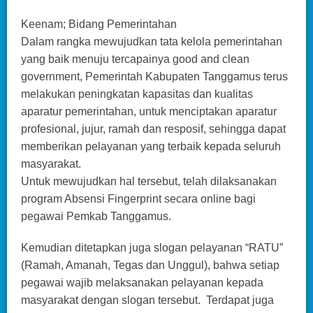
Keenam; Bidang Pemerintahan
Dalam rangka mewujudkan tata kelola pemerintahan
yang baik menuju tercapainya good and clean
government, Pemerintah Kabupaten Tanggamus terus
melakukan peningkatan kapasitas dan kualitas
aparatur pemerintahan, untuk menciptakan aparatur
profesional, jujur, ramah dan resposif, sehingga dapat
memberikan pelayanan yang terbaik kepada seluruh
masyarakat.
Untuk mewujudkan hal tersebut, telah dilaksanakan
program Absensi Fingerprint secara online bagi
pegawai Pemkab Tanggamus.
Kemudian ditetapkan juga slogan pelayanan “RATU”
(Ramah, Amanah, Tegas dan Unggul), bahwa setiap
pegawai wajib melaksanakan pelayanan kepada
masyarakat dengan slogan tersebut. Terdapat juga