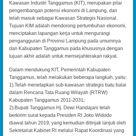
Kawasan Industri Tanggamus (KIT), merupakan pilar
pengembangan potensi ekonomi di Lampung, dan
telah masuk sebagai Kawasan Strategis Nasional.
Tujuan KIM adalah mendorong pertumbuhan ekonomi,
menciptakan lapangan kerja untuk mengurangi
pengangguran di Provinsi Lampung pada umumnya
dan Kabupaten Tanggamus pada khususnya dengan
tujuan akhir adalah untuk mensejahterakan rakyat.
Dalam mendukung KIT, Pemerintah Kabupaten
Tanggamus, telah melakukan beberapa langkah, yaitu:
1).Telah menetapkan sub-kawasan strategis batu balai
dalam Rencana Tata Ruang Wilayah (RTRW)
Kabupaten Tanggamus 2011-2031;
2).Bupati Tanggamus Hj. Dewi Handajani telah
berkirim surat kepada Presiden RI Joko Widodo
diawal tahun 2019, yang kemudian ditinjak lanjuti oleh
Sekretariat Kabinet RI melalui Rapat Koordinasi yang