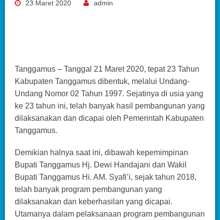
23 Maret 2020
admin
Tanggamus – Tanggal 21 Maret 2020, tepat 23 Tahun
Kabupaten Tanggamus dibentuk, melalui Undang-
Undang Nomor 02 Tahun 1997. Sejatinya di usia yang
ke 23 tahun ini, telah banyak hasil pembangunan yang
dilaksanakan dan dicapai oleh Pemerintah Kabupaten
Tanggamus.
Demikian halnya saat ini, dibawah kepemimpinan
Bupati Tanggamus Hj. Dewi Handajani dan Wakil
Bupati Tanggamus Hi. AM. Syafi’i, sejak tahun 2018,
telah banyak program pembangunan yang
dilaksanakan dan keberhasilan yang dicapai.
Utamanya dalam pelaksanaan program pembangunan