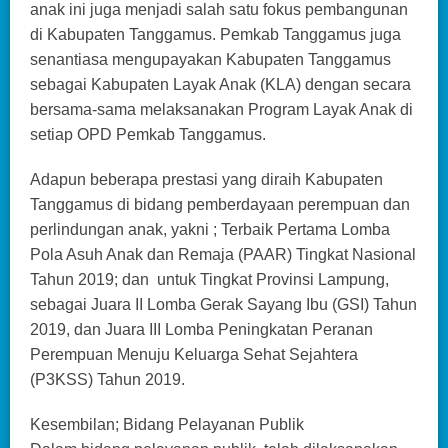
anak ini juga menjadi salah satu fokus pembangunan
di Kabupaten Tanggamus. Pemkab Tanggamus juga
senantiasa mengupayakan Kabupaten Tanggamus
sebagai Kabupaten Layak Anak (KLA) dengan secara
bersama-sama melaksanakan Program Layak Anak di
setiap OPD Pemkab Tanggamus.
Adapun beberapa prestasi yang diraih Kabupaten
Tanggamus di bidang pemberdayaan perempuan dan
perlindungan anak, yakni ; Terbaik Pertama Lomba
Pola Asuh Anak dan Remaja (PAAR) Tingkat Nasional
Tahun 2019; dan untuk Tingkat Provinsi Lampung,
sebagai Juara II Lomba Gerak Sayang Ibu (GSI) Tahun
2019, dan Juara III Lomba Peningkatan Peranan
Perempuan Menuju Keluarga Sehat Sejahtera
(P3KSS) Tahun 2019.
Kesembilan; Bidang Pelayanan Publik