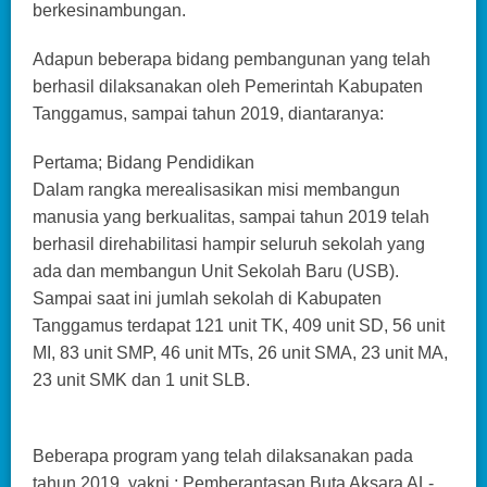
berkesinambungan.
Adapun beberapa bidang pembangunan yang telah
berhasil dilaksanakan oleh Pemerintah Kabupaten
Tanggamus, sampai tahun 2019, diantaranya:
Pertama; Bidang Pendidikan
Dalam rangka merealisasikan misi membangun
manusia yang berkualitas, sampai tahun 2019 telah
berhasil direhabilitasi hampir seluruh sekolah yang
ada dan membangun Unit Sekolah Baru (USB).
Sampai saat ini jumlah sekolah di Kabupaten
Tanggamus terdapat 121 unit TK, 409 unit SD, 56 unit
MI, 83 unit SMP, 46 unit MTs, 26 unit SMA, 23 unit MA,
23 unit SMK dan 1 unit SLB.
Beberapa program yang telah dilaksanakan pada
tahun 2019, yakni ; Pemberantasan Buta Aksara AL-