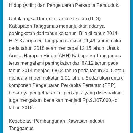
Hidup (AHH) dan Pengeluaran Perkapita Penduduk.
Untuk angka Harapan Lama Sekolah (HLS)
Kabupaten Tanggamus menunjukkan adanya
peningkatan dari tahun ke tahun. Bila di tahun 2014
HLS Kabupaten Tanggamus masih 11,49 tahun maka
pada tahun 2018 telah mencapai 12,15 tahun. Untuk
Angka Harapan Hidup (AHH) Kabupaten Tanggamus
terus mengalami peningkatan dari 67,12 tahun pada
tahun 2014 menjadi 68,04 tahun pada tahun 2018 atau
mengalami peningkatan 1,01 tahun. Sedangkan untuk
komponen Pengeluaran Perkapita Pertahun (PPP),
besarnya pengeluaran riil perkapita yang disesuaikan
juga mengalami kenaikan menjadi Rp.9.107.000,- di
tahun 2018.
Kesebelas; Pembangunan Kawasan Industri
Tanggamus