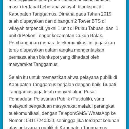
masih terdapat beberapa wilayah blankspot di
Kabupaten Tanggamus. Dimana pada Tahun 2019,
telah diupayakan dan dibangun 2 Tower BTS di
wilayah terpencil, yakni 1 unit di Pulau Tabuan, dan 1
unit di Pekon Tengor kecamatan Cukuh Balak.
Pembangunan menara telekomunikasi ini juga akan
terus diupayakan dalam rangka mengentaskan
permasalahan blankspot yang dihadapi oleh
masyarakat Tanggamus.
Selain itu untuk memastikan ahwa pelayana publik di
Kabupaten Tanggamus berjalan dengan baik, Bupati
Tanggamus juga telah menyediakan Pusat
Pengaduan Pelayanan Publik (Pusdulik), yang
melayani pengaduan masyarakat melalui perangkat
telekomunikasi, dengan Telepon/SMS/ WhatsApp ke
Nomor : 08117240333, sehingga jika terdapat keluhan
atas pelayanan publik di Kabupaten Tanggamus,