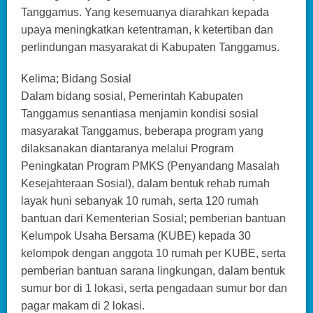
Tanggamus. Yang kesemuanya diarahkan kepada
upaya meningkatkan ketentraman, k ketertiban dan
perlindungan masyarakat di Kabupaten Tanggamus.
Kelima; Bidang Sosial
Dalam bidang sosial, Pemerintah Kabupaten
Tanggamus senantiasa menjamin kondisi sosial
masyarakat Tanggamus, beberapa program yang
dilaksanakan diantaranya melalui Program
Peningkatan Program PMKS (Penyandang Masalah
Kesejahteraan Sosial), dalam bentuk rehab rumah
layak huni sebanyak 10 rumah, serta 120 rumah
bantuan dari Kementerian Sosial; pemberian bantuan
Kelumpok Usaha Bersama (KUBE) kepada 30
kelompok dengan anggota 10 rumah per KUBE, serta
pemberian bantuan sarana lingkungan, dalam bentuk
sumur bor di 1 lokasi, serta pengadaan sumur bor dan
pagar makam di 2 lokasi.