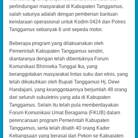
perlindungan masyarakat di Kabupaten Tanggamus,
salah satunya adalah dengan pemberian bantuan
kendaraan operasional untuk Kodim 0424 dan Polres
Tanggamus sebanyak 6 unit sepeda motor.
Beberapa program yang dilaksanakan oleh
Pemerintah Kabupaten Tanggamus sendiri,
diantaranya dengan telah dibentuknya Forum
Komunikasi Bhinneka Tunggal Ika, yang
beranggotakan masyarakat lintas suku dan etnis, yang
telah dikukuhkan oleh Bupati Tanggamus Hj. Dewi
Handajani, yang keanggotaannya berjumlah 48 orang
dari seluruh suku/etnis yang ada di Kabupaten
Tanggamus. Selain itu telah pula memberdayakan
Forum Komunikasi Umat Beragama (FKUB) dalam
perencanaan program Pemerintah Kabupaten
Tanggamus, serta telah dilatih 40 orang Kader
Kebangsaan yang berasal dari Pekon se Kabupaten