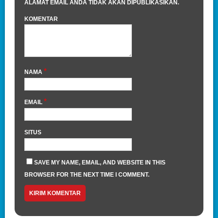
ALAMAT EMAIL ANDA TIDAK AKAN DIPUBLIKASIKAN.
KOMENTAR
*
NAMA
*
EMAIL
SITUS
SAVE MY NAME, EMAIL, AND WEBSITE IN THIS
BROWSER FOR THE NEXT TIME I COMMENT.