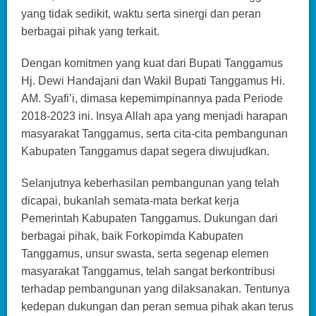
yang tidak sedikit, waktu serta sinergi dan peran
berbagai pihak yang terkait.
Dengan komitmen yang kuat dari Bupati Tanggamus
Hj. Dewi Handajani dan Wakil Bupati Tanggamus Hi.
AM. Syafi’i, dimasa kepemimpinannya pada Periode
2018-2023 ini. Insya Allah apa yang menjadi harapan
masyarakat Tanggamus, serta cita-cita pembangunan
Kabupaten Tanggamus dapat segera diwujudkan.
Selanjutnya keberhasilan pembangunan yang telah
dicapai, bukanlah semata-mata berkat kerja
Pemerintah Kabupaten Tanggamus. Dukungan dari
berbagai pihak, baik Forkopimda Kabupaten
Tanggamus, unsur swasta, serta segenap elemen
masyarakat Tanggamus, telah sangat berkontribusi
terhadap pembangunan yang dilaksanakan. Tentunya
kedepan dukungan dan peran semua pihak akan terus