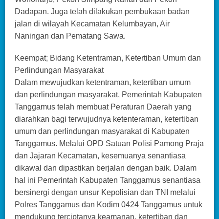
Dadapan. Juga telah dilakukan pembukaan badan
jalan di wilayah Kecamatan Kelumbayan, Air
Naningan dan Pematang Sawa.
Keempat; Bidang Ketentraman, Ketertiban Umum dan
Perlindungan Masyarakat
Dalam mewujudkan ketentraman, ketertiban umum
dan perlindungan masyarakat, Pemerintah Kabupaten
Tanggamus telah membuat Peraturan Daerah yang
diarahkan bagi terwujudnya ketenteraman, ketertiban
umum dan perlindungan masyarakat di Kabupaten
Tanggamus. Melalui OPD Satuan Polisi Pamong Praja
dan Jajaran Kecamatan, kesemuanya senantiasa
dikawal dan dipastikan berjalan dengan baik. Dalam
hal ini Pemerintah Kabupaten Tanggamus senantiasa
bersinergi dengan unsur Kepolisian dan TNI melalui
Polres Tanggamus dan Kodim 0424 Tanggamus untuk
mendukung terciptanya keamanan, ketertiban dan