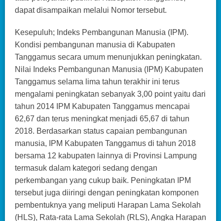
dapat disampaikan melalui Nomor tersebut.
Kesepuluh; Indeks Pembangunan Manusia (IPM).
Kondisi pembangunan manusia di Kabupaten
Tanggamus secara umum menunjukkan peningkatan.
Nilai Indeks Pembangunan Manusia (IPM) Kabupaten
Tanggamus selama lima tahun terakhir ini terus
mengalami peningkatan sebanyak 3,00 point yaitu dari
tahun 2014 IPM Kabupaten Tanggamus mencapai
62,67 dan terus meningkat menjadi 65,67 di tahun
2018. Berdasarkan status capaian pembangunan
manusia, IPM Kabupaten Tanggamus di tahun 2018
bersama 12 kabupaten lainnya di Provinsi Lampung
termasuk dalam kategori sedang dengan
perkembangan yang cukup baik. Peningkatan IPM
tersebut juga diiringi dengan peningkatan komponen
pembentuknya yang meliputi Harapan Lama Sekolah
(HLS), Rata-rata Lama Sekolah (RLS), Angka Harapan