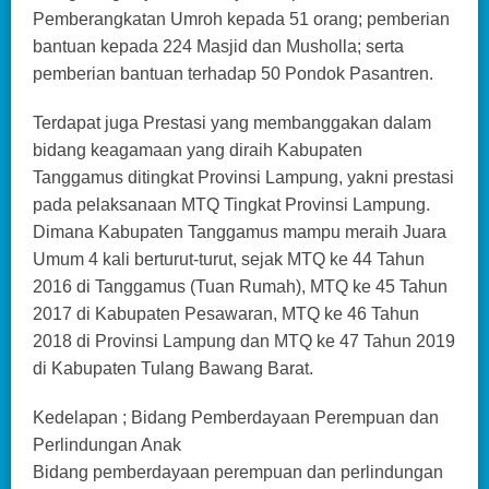
Pemberangkatan Umroh kepada 51 orang; pemberian
bantuan kepada 224 Masjid dan Musholla; serta
pemberian bantuan terhadap 50 Pondok Pasantren.
Terdapat juga Prestasi yang membanggakan dalam
bidang keagamaan yang diraih Kabupaten
Tanggamus ditingkat Provinsi Lampung, yakni prestasi
pada pelaksanaan MTQ Tingkat Provinsi Lampung.
Dimana Kabupaten Tanggamus mampu meraih Juara
Umum 4 kali berturut-turut, sejak MTQ ke 44 Tahun
2016 di Tanggamus (Tuan Rumah), MTQ ke 45 Tahun
2017 di Kabupaten Pesawaran, MTQ ke 46 Tahun
2018 di Provinsi Lampung dan MTQ ke 47 Tahun 2019
di Kabupaten Tulang Bawang Barat.
Kedelapan ; Bidang Pemberdayaan Perempuan dan
Perlindungan Anak
Bidang pemberdayaan perempuan dan perlindungan