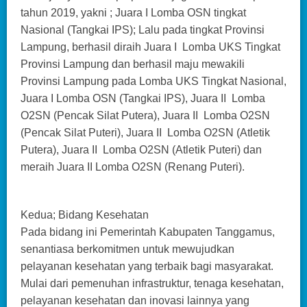
tahun 2019, yakni ; Juara I Lomba OSN tingkat
Nasional (Tangkai IPS); Lalu pada tingkat Provinsi
Lampung, berhasil diraih Juara I Lomba UKS Tingkat
Provinsi Lampung dan berhasil maju mewakili
Provinsi Lampung pada Lomba UKS Tingkat Nasional,
Juara I Lomba OSN (Tangkai IPS), Juara II Lomba
O2SN (Pencak Silat Putera), Juara II Lomba O2SN
(Pencak Silat Puteri), Juara II Lomba O2SN (Atletik
Putera), Juara II Lomba O2SN (Atletik Puteri) dan
meraih Juara II Lomba O2SN (Renang Puteri).
Kedua; Bidang Kesehatan
Pada bidang ini Pemerintah Kabupaten Tanggamus,
senantiasa berkomitmen untuk mewujudkan
pelayanan kesehatan yang terbaik bagi masyarakat.
Mulai dari pemenuhan infrastruktur, tenaga kesehatan,
pelayanan kesehatan dan inovasi lainnya yang