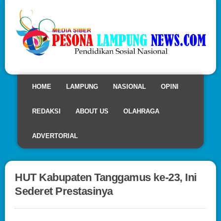
HOME
LAMPUNG
NASIONAL
OPINI
REDAKSI
ABOUT US
OLAHRAGA
ADVERTORIAL
HUT Kabupaten Tanggamus ke-23, Ini
Sederet Prestasinya