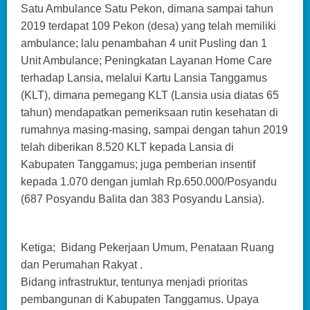
Satu Ambulance Satu Pekon, dimana sampai tahun
2019 terdapat 109 Pekon (desa) yang telah memiliki
ambulance; lalu penambahan 4 unit Pusling dan 1
Unit Ambulance; Peningkatan Layanan Home Care
terhadap Lansia, melalui Kartu Lansia Tanggamus
(KLT), dimana pemegang KLT (Lansia usia diatas 65
tahun) mendapatkan pemeriksaan rutin kesehatan di
rumahnya masing-masing, sampai dengan tahun 2019
telah diberikan 8.520 KLT kepada Lansia di
Kabupaten Tanggamus; juga pemberian insentif
kepada 1.070 dengan jumlah Rp.650.000/Posyandu
(687 Posyandu Balita dan 383 Posyandu Lansia).
Ketiga; Bidang Pekerjaan Umum, Penataan Ruang
dan Perumahan Rakyat .
Bidang infrastruktur, tentunya menjadi prioritas
pembangunan di Kabupaten Tanggamus. Upaya