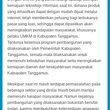
kemajuan teknologi informasi saat ini, dimana produk
yang dihasilkan dapat dengan mudah dijual melalui
internet, telah memberikan peluang bagi terbukanya
pasar yang luas, sehingga dapat dipastikan akan
meningkatkan pendapatan masyarakat, khususnya
pelaku UMKM di Kabupaten Tanggamus.
Tentunya kesemua program pembangunan yang
dilaksanakan oleh Pemerintah Kabupaten
Tanggamus, semata-mata dilaksanakan untuk
memenuhi kebutuhan masyarakat serta meningkatkan
kemajuan daerah dan kesejahteraan masyarakat
Kabupaten Tanggamus.
Meskipun saat ini masih terdapat permasalahan pada
beberapa sektor yang dinilai masih belum mampu
memenuhi harapan masyarakat. Namun sejatinya
pembangunan yang dilaksanakan bukanlah bersifat
instan, karena membutuhkan ketersediaan anggaran