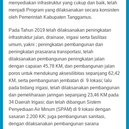
menyediakan infrastruktur yang cukup dan baik, telah
menjadi Program yang dilaksanakan secara konsisten
oleh Pemerintah Kabupaten Tanggamus.
Pada Tahun 2019 telah dilaksanakan peningkatan
infrastruktur jalan, drainase, irigasi serta fasilitas
umum, yakni ; peningkatan pembangunan dan
peningkatan prasarana transportasi, telah
dilaksanakan pembangunan peningkatan jalan
dengan capaian 45,78 KM, dan pembangunan jalan
poros untuk mendukung aksesilibitas sepanjang 62,42
KM, serta pembangunan jembatan di 9 lokasi; lalu
pada bidang irigasi, telah dilaksanakan pembangunan
dan pemeliharaan jaringan sepanjang 23,46 KM pada
34 Daerah Irigasi; dan telah dibangun Sistem
Penyediaan Air Minum (SPAM) di 9 lokasi dengan
sasaran 2.200 KK; juga pembangunan sanitasi,
dengan dilaksanakan pembangunan sarana