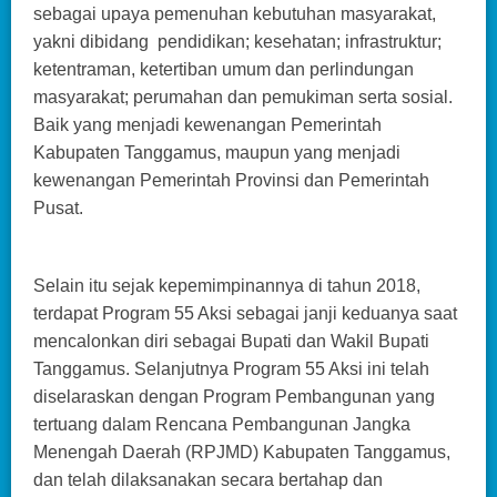
sebagai upaya pemenuhan kebutuhan masyarakat,
yakni dibidang pendidikan; kesehatan; infrastruktur;
ketentraman, ketertiban umum dan perlindungan
masyarakat; perumahan dan pemukiman serta sosial.
Baik yang menjadi kewenangan Pemerintah
Kabupaten Tanggamus, maupun yang menjadi
kewenangan Pemerintah Provinsi dan Pemerintah
Pusat.
Selain itu sejak kepemimpinannya di tahun 2018,
terdapat Program 55 Aksi sebagai janji keduanya saat
mencalonkan diri sebagai Bupati dan Wakil Bupati
Tanggamus. Selanjutnya Program 55 Aksi ini telah
diselaraskan dengan Program Pembangunan yang
tertuang dalam Rencana Pembangunan Jangka
Menengah Daerah (RPJMD) Kabupaten Tanggamus,
dan telah dilaksanakan secara bertahap dan