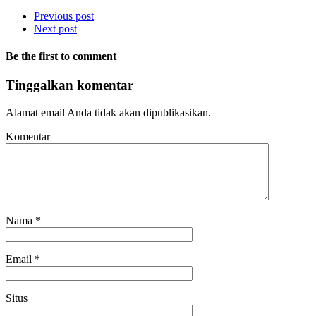
Previous post
Next post
Be the first to comment
Tinggalkan komentar
Alamat email Anda tidak akan dipublikasikan.
Komentar
Nama
*
Email
*
Situs