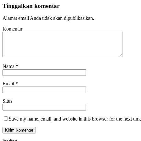
Tinggalkan komentar
Alamat email Anda tidak akan dipublikasikan.
Komentar
Nama
*
Email
*
Situs
Save my name, email, and website in this browser for the next tim