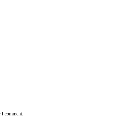
e I comment.